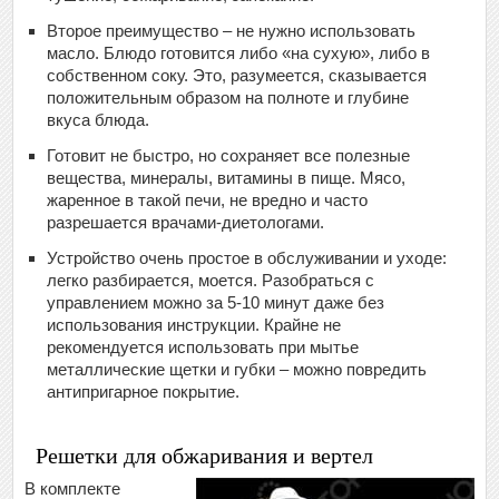
Второе преимущество – не нужно использовать
масло. Блюдо готовится либо «на сухую», либо в
собственном соку. Это, разумеется, сказывается
положительным образом на полноте и глубине
вкуса блюда.
Готовит не быстро, но сохраняет все полезные
вещества, минералы, витамины в пище. Мясо,
жаренное в такой печи, не вредно и часто
разрешается врачами-диетологами.
Устройство очень простое в обслуживании и уходе:
легко разбирается, моется. Разобраться с
управлением можно за 5-10 минут даже без
использования инструкции. Крайне не
рекомендуется использовать при мытье
металлические щетки и губки – можно повредить
антипригарное покрытие.
Решетки для обжаривания и вертел
В комплекте