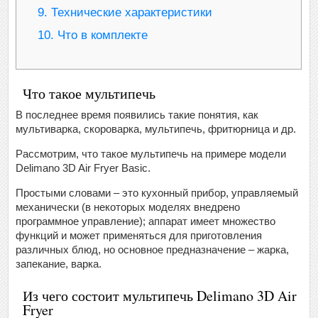
9.
Технические характеристики
10.
Что в комплекте
Что такое мультипечь
В последнее время появились такие понятия, как
мультиварка, скороварка, мультипечь, фритюрница и др.
Рассмотрим, что такое мультипечь на примере модели
Delimano 3D Air Fryer Basic.
Простыми словами – это кухонный прибор, управляемый
механически (в некоторых моделях внедрено
программное управление); аппарат имеет множество
функций и может применяться для приготовления
различных блюд, но основное предназначение – жарка,
запекание, варка.
Из чего состоит мультипечь Delimano 3D Air
Fryer