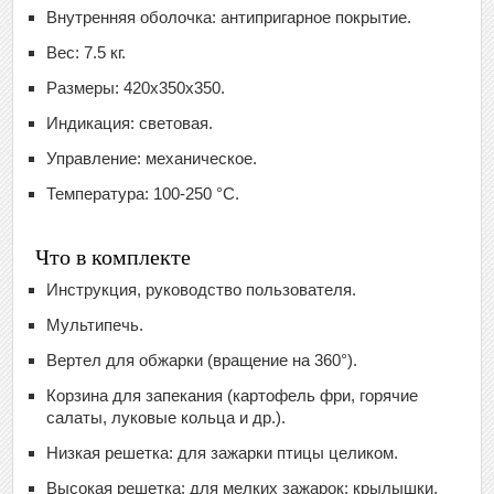
Внутренняя оболочка: антипригарное покрытие.
Вес: 7.5 кг.
Размеры: 420х350х350.
Индикация: световая.
Управление: механическое.
Температура: 100-250 °С.
Что в комплекте
Инструкция, руководство пользователя.
Мультипечь.
Вертел для обжарки (вращение на 360°).
Корзина для запекания (картофель фри, горячие
салаты, луковые кольца и др.).
Низкая решетка: для зажарки птицы целиком.
Высокая решетка: для мелких зажарок: крылышки,