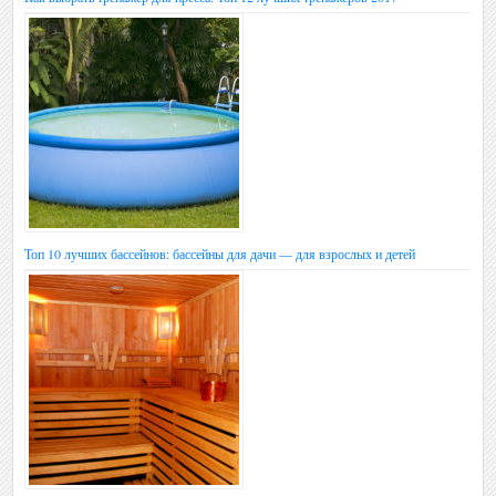
Топ 10 лучших бассейнов: бассейны для дачи — для взрослых и детей