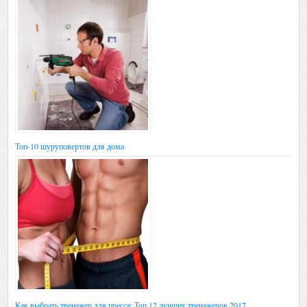
Топ-10 шуруповертов для дома
Как выбрать тренажер для пресса: Топ 12 лучших тренажеров 2017