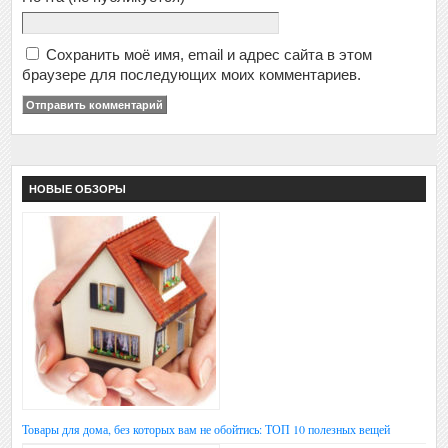
Сохранить моё имя, email и адрес сайта в этом
браузере для последующих моих комментариев.
НОВЫЕ ОБЗОРЫ
Товары для дома, без которых вам не обойтись: ТОП 10 полезных вещей