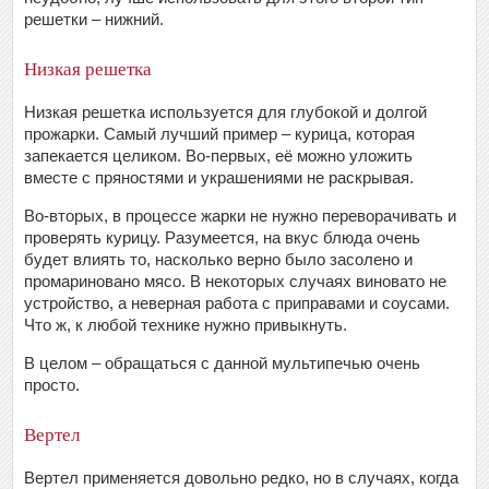
решетки – нижний.
Низкая решетка
Низкая решетка используется для глубокой и долгой
прожарки. Самый лучший пример – курица, которая
запекается целиком. Во-первых, её можно уложить
вместе с пряностями и украшениями не раскрывая.
Во-вторых, в процессе жарки не нужно переворачивать и
проверять курицу. Разумеется, на вкус блюда очень
будет влиять то, насколько верно было засолено и
промариновано мясо. В некоторых случаях виновато не
устройство, а неверная работа с приправами и соусами.
Что ж, к любой технике нужно привыкнуть.
В целом – обращаться с данной мультипечью очень
просто.
Вертел
Вертел применяется довольно редко, но в случаях, когда