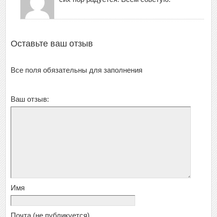
Оставьте ваш отзыв
Все поля обязательны для заполнения
Ваш отзыв:
Имя
Почта
(не публикуется)