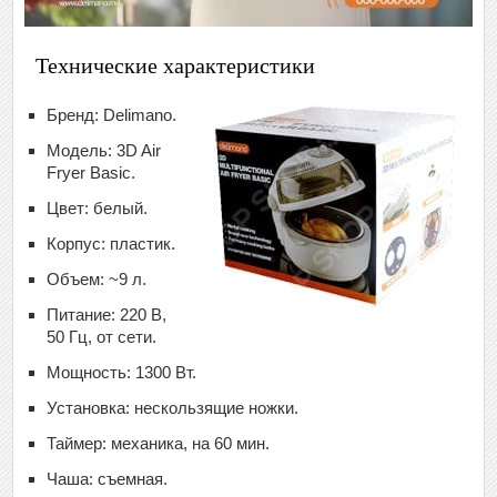
Технические характеристики
Бренд: Delimano.
Модель: 3D Air
Fryer Basic.
Цвет: белый.
Корпус: пластик.
Объем: ~9 л.
Питание: 220 В,
50 Гц, от сети.
Мощность: 1300 Вт.
Установка: нескользящие ножки.
Таймер: механика, на 60 мин.
Чаша: съемная.