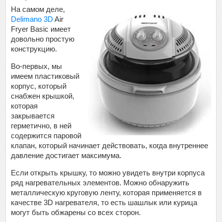
На самом деле,
Delimano 3D
Air
Fryer Basic имеет
довольно простую
конструкцию.
Во-первых, мы
имеем пластиковый
корпус, который
снабжен крышкой,
которая
закрывается
герметично, в ней
содержится паровой
клапан, который начинает действовать, когда внутреннее
давление достигает максимума.
Если открыть крышку, то можно увидеть внутри корпуса
ряд нагревательных элементов. Можно обнаружить
металлическую круговую ленту, которая применяется в
качестве 3D нагревателя, то есть шашлык или курица
могут быть обжарены со всех сторон.