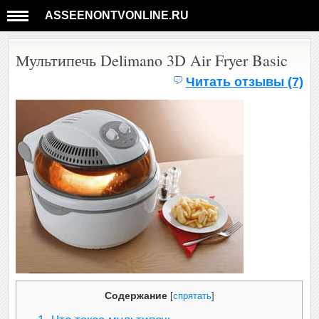
ASSEENONTVONLINE.RU
Мультипечь Delimano 3D Air Fryer Basic
Читать отзывы (7)
Содержание
[
спрятать
]