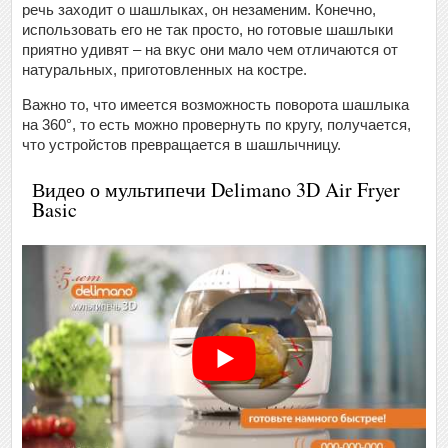
речь заходит о шашлыках, он незаменим. Конечно,
использовать его не так просто, но готовые шашлыки
приятно удивят – на вкус они мало чем отличаются от
натуральных, приготовленных на костре.
Важно то, что имеется возможность поворота шашлыка
на 360°, то есть можно провернуть по кругу, получается,
что устройстов превращается в шашлычницу.
Видео о мультипечи Delimano 3D Air Fryer
Basic