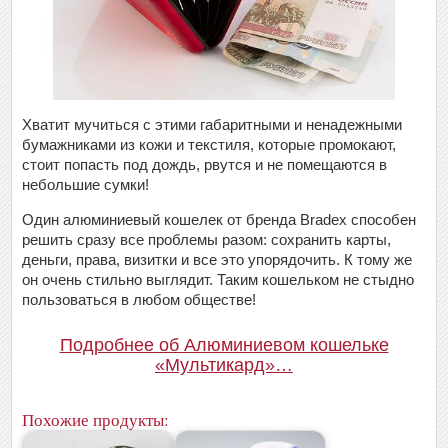
Хватит мучиться с этими габаритными и ненадежными
бумажниками из кожи и текстиля, которые промокают,
стоит попасть под дождь, рвутся и не помещаются в
небольшие сумки!
Один алюминиевый кошелек от бренда Bradex способен
решить сразу все проблемы разом: сохранить карты,
деньги, права, визитки и все это упорядочить. К тому же
он очень стильно выглядит. Таким кошельком не стыдно
пользоваться в любом обществе!
Подробнее об Алюминиевом кошельке
«Мультикард»…
Похожие продукты: