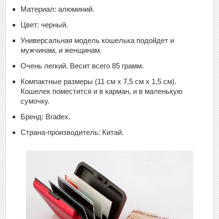
Материал: алюминий.
Цвет: черный.
Универсальная модель кошелька подойдет и
мужчинам, и женщинам.
Очень легкий. Весит всего 85 грамм.
Компактные размеры (11 см x 7,5 см x 1,5 см).
Кошелек поместится и в карман, и в маленькую
сумочку.
Бренд: Bradex.
Страна-производитель: Китай.