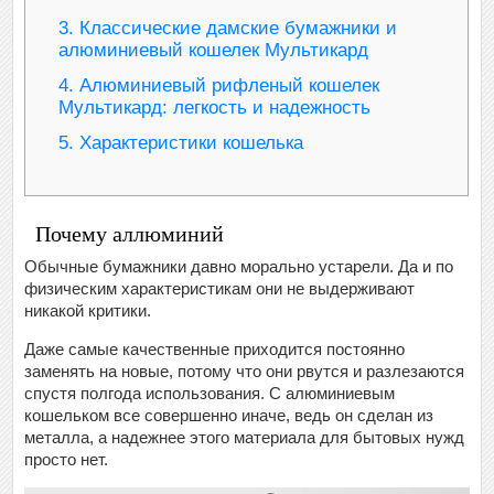
3.
Классические дамские бумажники и
алюминиевый кошелек Мультикард
4.
Алюминиевый рифленый кошелек
Мультикард: легкость и надежность
5.
Характеристики кошелька
Почему аллюминий
Обычные бумажники давно морально устарели. Да и по
физическим характеристикам они не выдерживают
никакой критики.
Даже самые качественные приходится постоянно
заменять на новые, потому что они рвутся и разлезаются
спустя полгода использования. С алюминиевым
кошельком все совершенно иначе, ведь он сделан из
металла, а надежнее этого материала для бытовых нужд
просто нет.