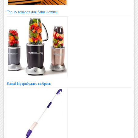
Топ 15 товаров для бани и сауны
Какой Нутрибуллет выбрать