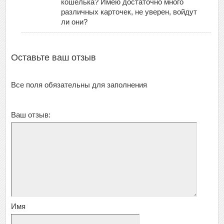
кошелька? Имею достаточно много
различных карточек, не уверен, войдут
ли они?
Оставьте ваш отзыв
Все поля обязательны для заполнения
Ваш отзыв:
Имя