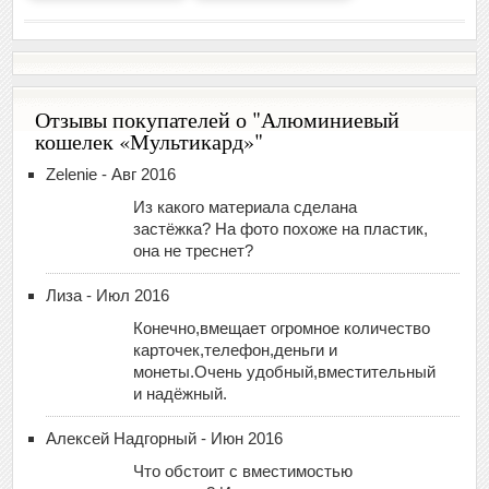
Отзывы покупателей о "Алюминиевый
кошелек «Мультикард»"
Zelenie - Авг 2016
Из какого материала сделана
застёжка? На фото похоже на пластик,
она не треснет?
Лиза - Июл 2016
Конечно,вмещает огромное количество
карточек,телефон,деньги и
монеты.Очень удобный,вместительный
и надёжный.
Алексей Надгорный - Июн 2016
Что обстоит с вместимостью