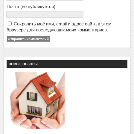
Почта
(не публикуется)
Сохранить моё имя, email и адрес сайта в этом
браузере для последующих моих комментариев.
НОВЫЕ ОБЗОРЫ