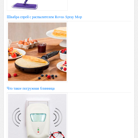
Швабра спрей с распылителем Rovus Spray Mop
Что такое погружная блинница