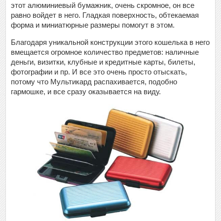
этот алюминиевый бумажник, очень скромное, он все
равно войдет в него. Гладкая поверхность, обтекаемая
форма и миниатюрные размеры помогут в этом.
Благодаря уникальной конструкции этого кошелька в него
вмещается огромное количество предметов: наличные
деньги, визитки, клубные и кредитные карты, билеты,
фотографии и пр. И все это очень просто отыскать,
потому что Мультикард распахивается, подобно
гармошке, и все сразу оказывается на виду.