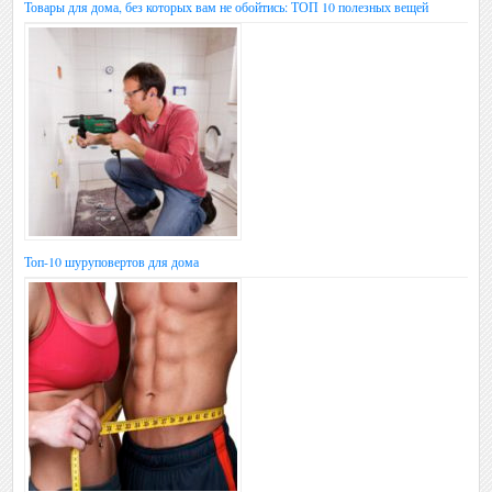
Товары для дома, без которых вам не обойтись: ТОП 10 полезных вещей
Топ-10 шуруповертов для дома