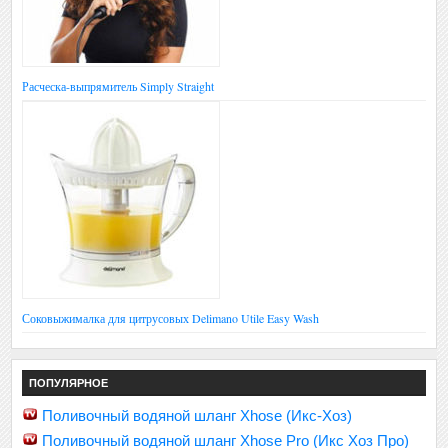
Расческа-выпрямитель Simply Straight
Соковыжималка для цитрусовых Delimano Utile Easy Wash
ПОПУЛЯРНОЕ
Поливочный водяной шланг Xhose (Икс-Хоз)
Поливочный водяной шланг Xhose Pro (Икс Хоз Про)