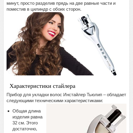
минут, просто разделив прядь на две равные части и
поместив в цилиндр с обоих сторон.
Характеристики стайлера
Прибор для укладки волос Инстайлер Тьюлип – обладает
следующими техническими характеристиками:
Общая длина
изделия равна
32 см. Этого
достаточно,