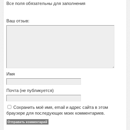
Все поля обязательны для заполнения
Ваш отзыв:
Имя
Почта
(не публикуется)
Сохранить моё имя, email и адрес сайта в этом
браузере для последующих моих комментариев.