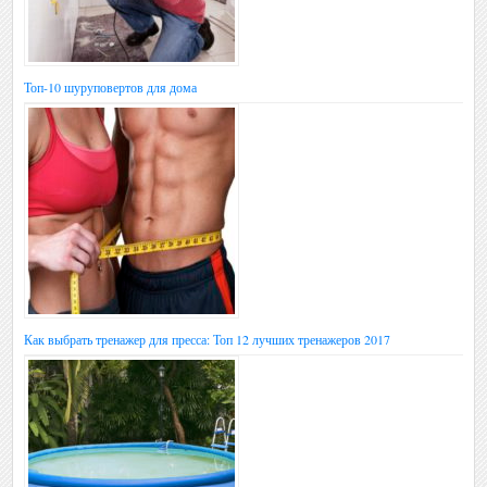
Топ-10 шуруповертов для дома
Как выбрать тренажер для пресса: Топ 12 лучших тренажеров 2017