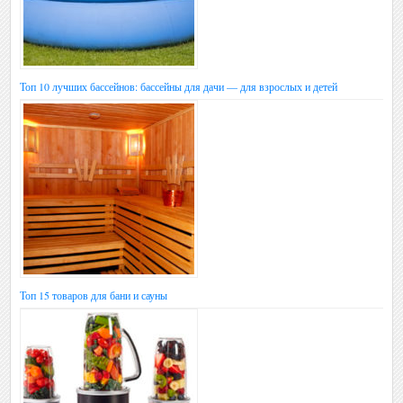
Топ 10 лучших бассейнов: бассейны для дачи — для взрослых и детей
Топ 15 товаров для бани и сауны