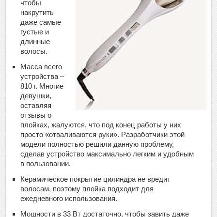
чтобы
накрутить
даже самые
густые и
длинные
волосы.
Масса всего
устройства –
810 г. Многие
девушки,
оставляя
отзывы о
плойках, жалуются, что под конец работы у них
просто «отваливаются руки». Разработчики этой
модели полностью решили данную проблему,
сделав устройство максимально легким и удобным
в пользовании.
Керамическое покрытие цилиндра не вредит
волосам, поэтому плойка подходит для
ежедневного использования.
Мощности в 33 Вт достаточно, чтобы завить даже