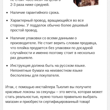
2-3 раза ниже средней.
Наличие гарантийного срока.
Характерный провод, вращающийся во все
стороны. У подделок обычно более дешевый
простой провод.
Наличие упаковки со всеми данными о
производителе. Не стоит верить словам продавца,
что плойка продается без упаковки по досадной
случайности и именно поэтому стоит в несколько
раз дешевле.
Инструкция должна быть на русском языке.
Непонятные бумаги на неизвестном языке
бесполезны для покупателя.
Итак, с помощью инстайлера Тьюлип вы получите
красивые локоны за секунды – это мечта, которая может
стать реальностью, нужно только правильно выбрать
магазин и приобрести сертифицированный товар!