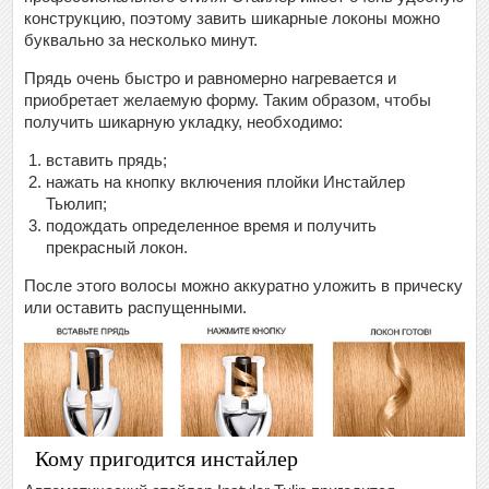
конструкцию, поэтому завить шикарные локоны можно
буквально за несколько минут.
Прядь очень быстро и равномерно нагревается и
приобретает желаемую форму. Таким образом, чтобы
получить шикарную укладку, необходимо:
вставить прядь;
нажать на кнопку включения плойки Инстайлер
Тьюлип;
подождать определенное время и получить
прекрасный локон.
После этого волосы можно аккуратно уложить в прическу
или оставить распущенными.
Кому пригодится инстайлер