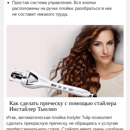
Простая система управления. Все кнопки
расположены на ручке плойки, разобраться в них
не составит никакого труда.
Как сделать прическу с помощью стайлера
Инстайлер Тьюлип
Итак, автоматическая плойка Instyler Tulip позволяет
сделать прекрасную прическу, не обращаясь к услугам
профессионального стиля. Стайлер имеет очень удобную