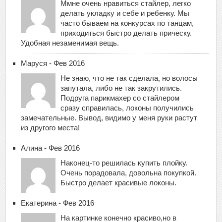
Ммне очень нравиться стайлер, легко
делать укладку и себе и ребенку. Мы
часто бываем на конкурсах по танцам,
приходиться быстро делать прическу.
Удобная незаменимая вещь.
Маруся - Фев 2016
Не знаю, что не так сделала, но волосы
запутала, либо не так закрутились.
Подруга парикмахер со стайлером
сразу справилась, локоны получились
замечательные. Вывод, видимо у меня руки растут
из другого места!
Алина - Фев 2016
Наконец-то решилась купить плойку.
Очень порадовала, довольна покупкой.
Быстро делает красивые локоны.
Екатерина - Фев 2016
На картинке конечно красиво,но в