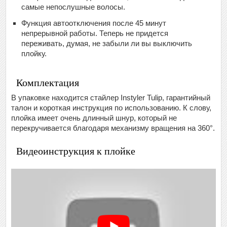
самые непослушные волосы.
Функция автоотключения после 45 минут
непрерывной работы. Теперь не придется
переживать, думая, не забыли ли вы выключить
плойку.
Комплектация
В упаковке находится стайлер Instyler Tulip, гарантийный
талон и короткая инструкция по использованию. К слову,
плойка имеет очень длинный шнур, который не
перекручивается благодаря механизму вращения на 360°.
Видеоинструкция к плойке