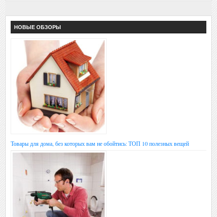
НОВЫЕ ОБЗОРЫ
Товары для дома, без которых вам не обойтись: ТОП 10 полезных вещей