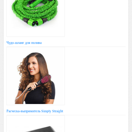
Чудо-шланг для полива
Расческа-выпрямитель Simply Straight