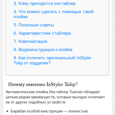
3.
Кому пригодится инстайлер
4.
Что можно сделать с помощью такой
плойки
5.
Полезные советы
6.
Характеристики стайлера
7.
Комплектация
8.
Видеоинструкция к плойке
9.
Как отличить оригинальный InStyler
Tulip от подделки?
Почему имеенно InStyler Tulip?
Автоматическая плойка Инстайлер Тьюлип обладает
целым рядом преимуществ, которые выгодно отличают
ее от других подобных устройств:
Барабан особой конструкции — полностью