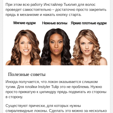
При этом всю работу Инстайлер Тьюлип для волос
проведет самостоятельно – достаточно просто закрепить
прядь в механизме и нажать кнопку старта.
Полезные советы
Иногда получается, что локон оказывается слишком
тугим. Для плойки Instyler Tulip это не проблема. Нужно
просто прижатую к цилиндру прядь подвигать из стороны
в сторону.
Существуют прически, для которых нужны
спиралевидные локоны. Сделать это можно за несколько