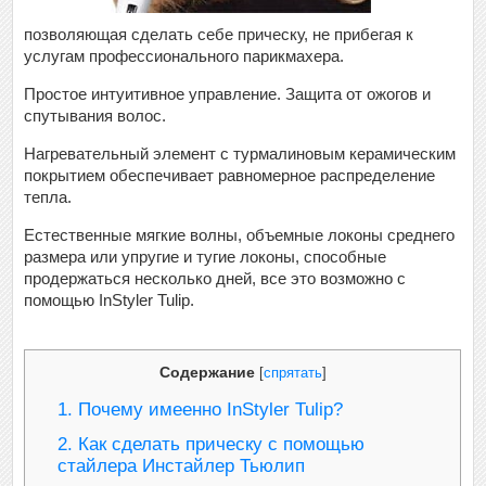
позволяющая сделать себе прическу, не прибегая к
услугам профессионального парикмахера.
Простое интуитивное управление. Защита от ожогов и
спутывания волос.
Нагревательный элемент с турмалиновым керамическим
покрытием обеспечивает равномерное распределение
тепла.
Естественные мягкие волны, объемные локоны среднего
размера или упругие и тугие локоны, способные
продержаться несколько дней, все это возможно с
помощью InStyler Tulip.
Содержание
[
спрятать
]
1.
Почему имеенно InStyler Tulip?
2.
Как сделать прическу с помощью
стайлера Инстайлер Тьюлип