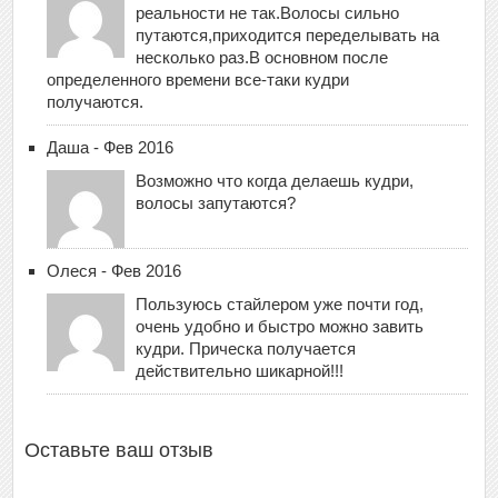
реальности не так.Волосы сильно
путаются,приходится переделывать на
несколько раз.В основном после
определенного времени все-таки кудри
получаются.
Даша - Фев 2016
Возможно что когда делаешь кудри,
волосы запутаются?
Олеся - Фев 2016
Пользуюсь стайлером уже почти год,
очень удобно и быстро можно завить
кудри. Прическа получается
действительно шикарной!!!
Оставьте ваш отзыв