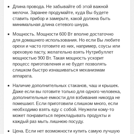
Длина провода. Не забывайте об этой важной
мелочи. Заранее продумайте, куда Вы будете
ставить прибор и замерьте, какой должна быть
минимальная длина сетевого шнура.
Мощность. Мощности 600 Вт вполне достаточно
для домашнего использования. Но если Вы любите
орехи и часто готовите из них, например, соусы или
ореховую пасту, желательно взять Нутрибуллет
мощностью 900 Вт. Такая мощность ускорит
процесс приготовления и не будет позволять
слишком быстро изнашиваться механизмам
аппарата.
Наличие дополнительных стаканов, чаш и крышек.
Даже если вы готовите только для одного человека,
дополнительные емкости для взбивания никогда не
помешают. Если приготовили слишком много, если
необходимо взять еду с собой. Неужели кому-то
может понравиться перекладывать продукты и
каждый раз мыть лишнюю посуду.
Цена. Если нет возможности купить самую лучшую