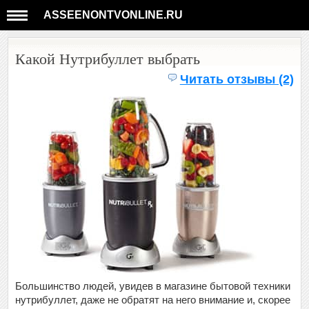
ASSEENONTVONLINE.RU
Какой Нутрибуллет выбрать
Читать отзывы (2)
Большинство людей, увидев в магазине бытовой техники
нутрибуллет, даже не обратят на него внимание и, скорее