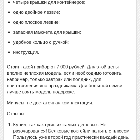
четыре крышки для контейнеров;
одно двойное лезвие;
одно плоское лезвие;
запасная манжета для крышки;
удобное кольцо с ручкой;
инструкция.
Стоит такой прибор от 7 000 рублей. Для этой цены
вполне неплохая модель, если необходимо готовить,
например, только завтрак или полдник, для
приготовления «по праздникам». Для большой семьи
лучше взять модель подороже.
Минусы: не достаточная комплектация.
Отзывы:
Купил, так как один из самых дешевых. Не
разочаровался! Белковые коктейли на пять с плюсом!
Пользуюсь уже второй год практически каждый день.