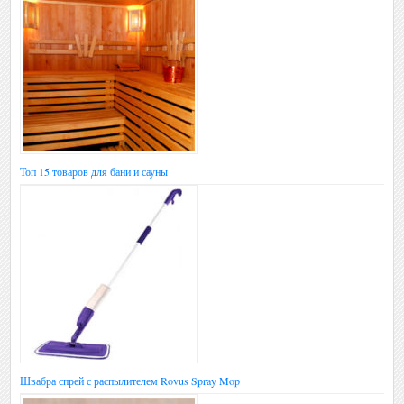
Топ 15 товаров для бани и сауны
Швабра спрей с распылителем Rovus Spray Mop