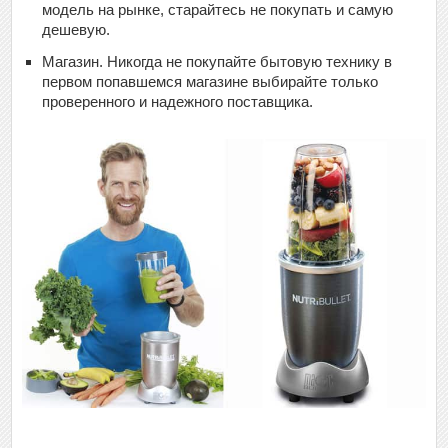
модель на рынке, старайтесь не покупать и самую
дешевую.
Магазин. Никогда не покупайте бытовую технику в
первом попавшемся магазине выбирайте только
проверенного и надежного поставщика.