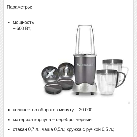
Параметры:
мощность
– 600 Вт;
количество оборотов минуту – 20 000;
материал корпуса – серебро, черный;
стакан 0,7 л., чаша 0,5л.; кружка с ручкой 0,5 л.;