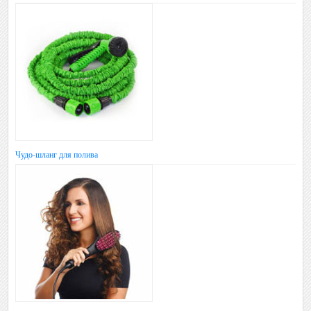
Чудо-шланг для полива