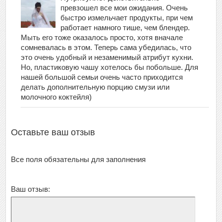
превзошел все мои ожидания. Очень
быстро измельчает продукты, при чем
работает намного тише, чем блендер.
Мыть его тоже оказалось просто, хотя вначале
сомневалась в этом. Теперь сама убедилась, что
это очень удобный и незаменимый атрибут кухни.
Но, пластиковую чашу хотелось бы побольше. Для
нашей большой семьи очень часто приходится
делать дополнительную порцию смузи или
молочного коктейля)
Оставьте ваш отзыв
Все поля обязательны для заполнения
Ваш отзыв: