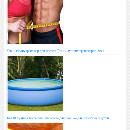
Как выбрать тренажер для пресса: Топ 12 лучших тренажеров 2017
Топ 10 лучших бассейнов: бассейны для дачи — для взрослых и детей