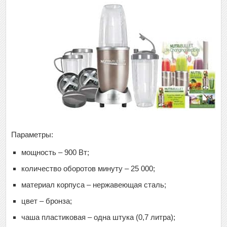
Параметры:
мощность – 900 Вт;
количество оборотов минуту – 25 000;
материал корпуса – нержавеющая сталь;
цвет – бронза;
чаша пластиковая – одна штука (0,7 литра);