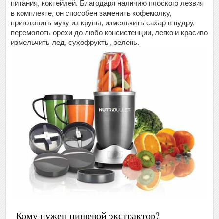
питания, коктейлей. Благодаря наличию плоского лезвия
в комплекте, он способен заменить кофемолку,
приготовить муку из крупы, измельчить сахар в пудру,
перемолоть орехи до любо консистенции, легко и красиво
измельчить лед, сухофрукты, зелень.
Кому нужен пищевой экстрактор?