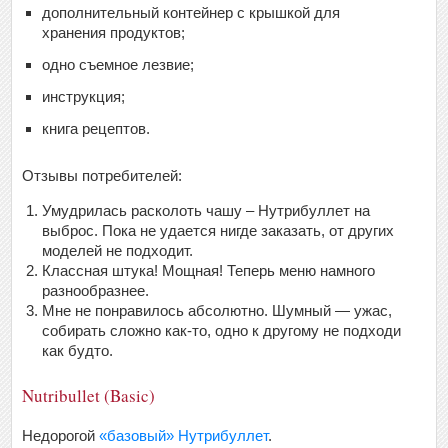
дополнительный контейнер с крышкой для
хранения продуктов;
одно съемное лезвие;
инструкция;
книга рецептов.
Отзывы потребителей:
Умудрилась расколоть чашу – Нутрибуллет на
выброс. Пока не удается нигде заказать, от других
моделей не подходит.
Классная штука! Мощная! Теперь меню намного
разнообразнее.
Мне не понравилось абсолютно. Шумный — ужас,
собирать сложно как-то, одно к другому не подходи
как будто.
Nutribullet (Basic)
Недорогой
«базовый» Нутрибуллет
.