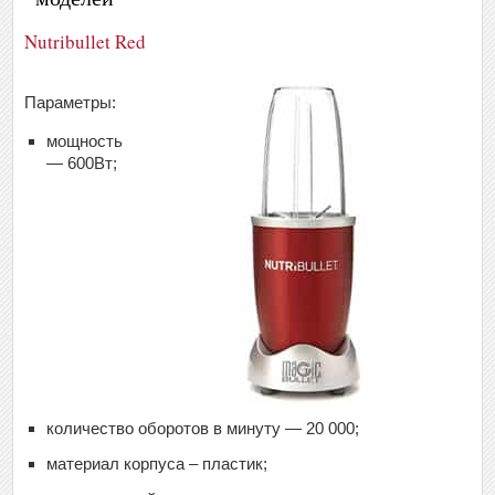
Nutribullet Red
Параметры:
мощность
— 600Вт;
количество оборотов в минуту — 20 000;
материал корпуса – пластик;