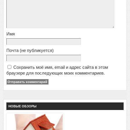
Имя
Почта
(не публикуется)
Сохранить моё имя, email и адрес сайта в этом
браузере для последующих моих комментариев.
НОВЫЕ ОБЗОРЫ