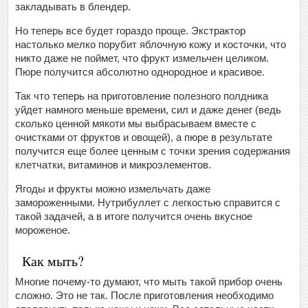
закладывать в блендер.
Но теперь все будет гораздо проще. Экстрактор
настолько мелко порубит яблочную кожу и косточки, что
никто даже не поймет, что фрукт измельчен целиком.
Пюре получится абсолютно однородное и красивое.
Так что теперь на приготовление полезного полдника
уйдет намного меньше времени, сил и даже денег (ведь
сколько ценной мякоти мы выбрасываем вместе с
очистками от фруктов и овощей), а пюре в результате
получится еще более ценным с точки зрения содержания
клетчатки, витаминов и микроэлементов.
Ягоды и фрукты можно измельчать даже
замороженными. Нутрибуллет с легкостью справится с
такой задачей, а в итоге получится очень вкусное
мороженое.
Как мыть?
Многие почему-то думают, что мыть такой прибор очень
сложно. Это не так. После приготовления необходимо