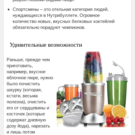
Спортсмены – это отельная категория людей,
нуждающихся в Нутрибуллете. Огромное
количество новых, вкусных белковых коктейлей
обязательно порадуют чемпионов.
Удивительные возможности
Раньше, прежде чем
приготовить,
например, вкусное
яблочное пюре, нужно
было почистить
шкурку (которая,
кстати, весьма
полезна), очистить
его от сердцевины и
косточек (которые
содержат дневную
дозу йода), нарезать
и лишь потом