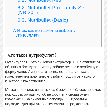
6.2.
Nutribullet Pro Family Set
(NB-201)
6.3.
Nutribullet (Basic)
7.
Итак, как же грамотно выбрать
Нутрибуллет?
Что такое нутрибуллет?
Нутрибуллет – это пищевой экстрактор. Он, в отличие от
обычного блендера, имеет двойное лезвие и особенную
форму чаши. Именно это позволяет справляться с
измельчением практически любых продуктов намного
быстрее и качественнее.
Морковь, свекла, репа, тыква, брокколи, яблоки, персики,
помидоры, огурцы – любые фрукты и овощи будут
измельчены за считанные секунды. Он идеально
подходит для приготовления смузи, пюре, детского