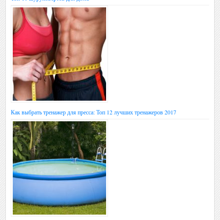
Как выбрать тренажер для пресса: Топ 12 лучших тренажеров 2017