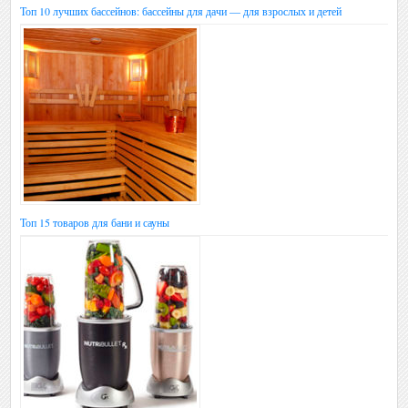
Топ 10 лучших бассейнов: бассейны для дачи — для взрослых и детей
Топ 15 товаров для бани и сауны