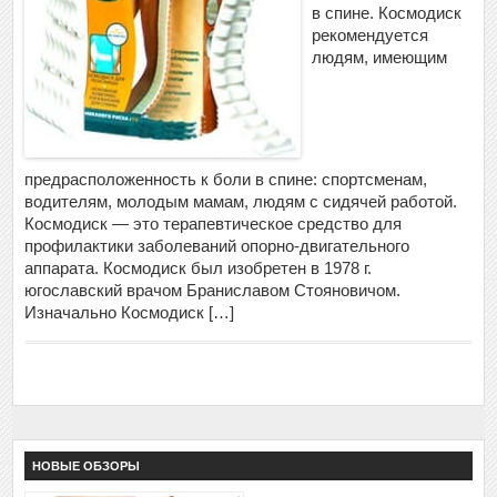
в спине. Космодиск
рекомендуется
людям, имеющим
предрасположенность к боли в спине: спортсменам,
водителям, молодым мамам, людям с сидячей работой.
Космодиск — это терапевтическое средство для
профилактики заболеваний опорно-двигательного
аппарата. Космодиск был изобретен в 1978 г.
югославский врачом Браниславом Стояновичом.
Изначально Космодиск […]
НОВЫЕ ОБЗОРЫ