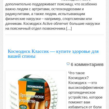
дополнительно поддерживает поясницу, что особенно
важно людям с артритами, остеохондрозами и
радикулитами, а также людям, испытывающим
физические нагрузки – например, спортсменам или
дачникам. Космодиск Active облегчит большие нагрузки
на поясничный отдел позвоночника […]
Космодиск Классик — купите здоровье для
вашей спины
6 комментариев
Что такое
Космодиск?
Космодиск —это
высокоэффективное
ортопедическое
устройство, которое
поможет вам
избавиться от боли