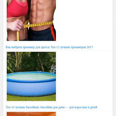
Как выбрать тренажер для пресса: Топ 12 лучших тренажеров 2017
Топ 10 лучших бассейнов: бассейны для дачи — для взрослых и детей