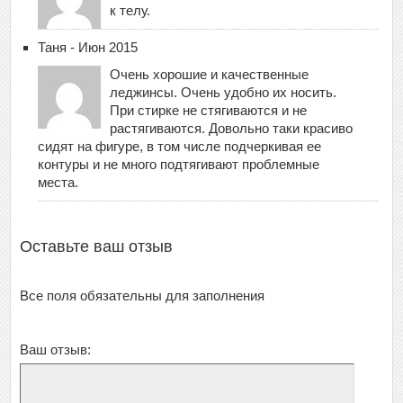
к телу.
Таня - Июн 2015
Очень хорошие и качественные
леджинсы. Очень удобно их носить.
При стирке не стягиваются и не
растягиваются. Довольно таки красиво
сидят на фигуре, в том числе подчеркивая ее
контуры и не много подтягивают проблемные
места.
Оставьте ваш отзыв
Все поля обязательны для заполнения
Ваш отзыв: