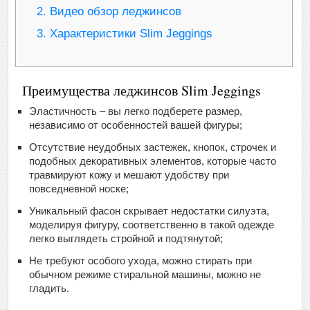
2.
Видео обзор леджинсов
3.
Характеристики Slim Jeggings
Преимущества леджинсов Slim Jeggings
Эластичность – вы легко подберете размер,
независимо от особенностей вашей фигуры;
Отсутствие неудобных застежек, кнопок, строчек и
подобных декоративных элементов, которые часто
травмируют кожу и мешают удобству при
повседневной носке;
Уникальный фасон скрывает недостатки силуэта,
моделируя фигуру, соответственно в такой одежде
легко выглядеть стройной и подтянутой;
Не требуют особого ухода, можно стирать при
обычном режиме стиральной машины, можно не
гладить.