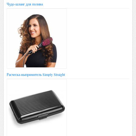
Чудо-шланг для полива
Расческа-выпрямитель Simply Straight