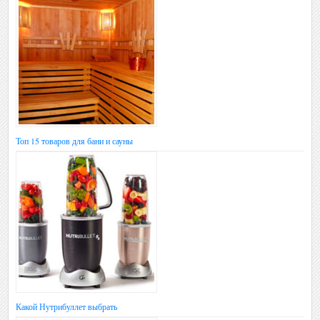
Топ 15 товаров для бани и сауны
Какой Нутрибуллет выбрать