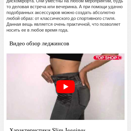
дискомфорта. Они уместны на любом мероприятии, будь
то деловая встреча или вечеринка. А при помощи удачно
подобранных аксессуаров можно создать абсолютно
любой образ: от классического до спортивного стиля.
Данная вещь является очень практичной, что позволяет
носить ее в любое время года.
Видео обзор леджинсов
Характеристики Slim Jeggings