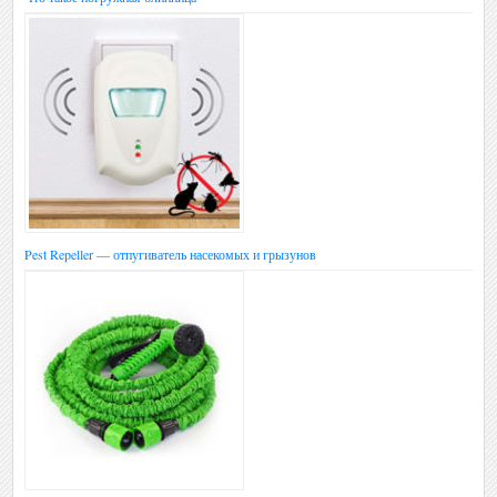
Pest Repeller — отпугиватель насекомых и грызунов