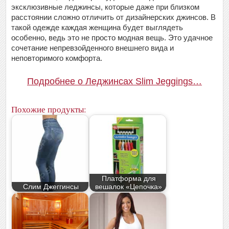
эксклюзивные леджинсы, которые даже при близком
расстоянии сложно отличить от дизайнерских джинсов. В
такой одежде каждая женщина будет выглядеть
особенно, ведь это не просто модная вещь. Это удачное
сочетание непревзойденного внешнего вида и
неповторимого комфорта.
Подробнее о Леджинсах Slim Jeggings…
Похожие продукты:
Платформа для
Слим Джеггинсы
вешалок «Цепочка»