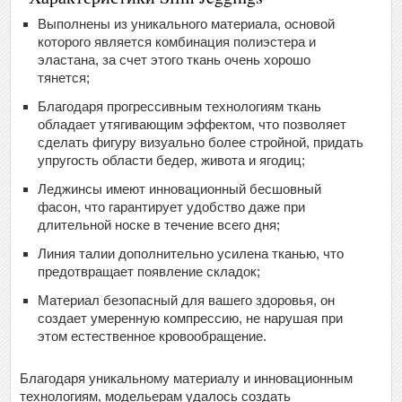
Выполнены из уникального материала, основой
которого является комбинация полиэстера и
эластана, за счет этого ткань очень хорошо
тянется;
Благодаря прогрессивным технологиям ткань
обладает утягивающим эффектом, что позволяет
сделать фигуру визуально более стройной, придать
упругость области бедер, живота и ягодиц;
Леджинсы имеют инновационный бесшовный
фасон, что гарантирует удобство даже при
длительной носке в течение всего дня;
Линия талии дополнительно усилена тканью, что
предотвращает появление складок;
Материал безопасный для вашего здоровья, он
создает умеренную компрессию, не нарушая при
этом естественное кровообращение.
Благодаря уникальному материалу и инновационным
технологиям, модельерам удалось создать