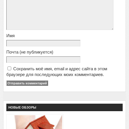
Имя
Почта
(не публикуется)
Сохранить моё имя, email и адрес сайта в этом
браузере для последующих моих комментариев.
НОВЫЕ ОБЗОРЫ