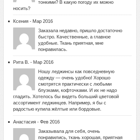
тонкими? В какую погоду их можно
носить?
Ксения - Мар 2016
Заказала недавно, пришло достаточно
быстро. Качественные, а главное
удобные. Ткань приятная, мне
понравилась.
Рита В. - Мар 2016
Ношу леджинсы как повседневную
одежду — очень удобно! Хорошо
смотрятся практически с любыми
блузками, кофточками. И их не надо
гладить. Хотелось бы видеть больший цветовой
ассортимент леджинцев. Например, я бы с
радостью купила жёлтые или бордовые.
Анастасия - Фев 2016
Заказывала для себя, очень
понравились, ткань хорошая, приятная