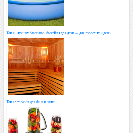
Топ 10 лучших бассейнов: бассейны для дачи — для взрослых и детей
Топ 15 товаров для бани и сауны