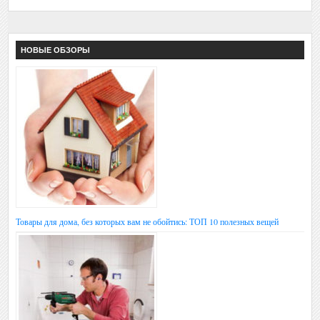
НОВЫЕ ОБЗОРЫ
Товары для дома, без которых вам не обойтись: ТОП 10 полезных вещей