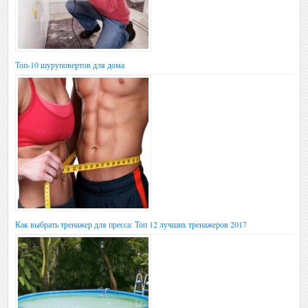
Топ-10 шуруповертов для дома
Как выбрать тренажер для пресса: Топ 12 лучших тренажеров 2017