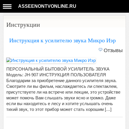
ASSEENONTVONLINE.RU
Инструкции
Инструкция к усилителю звука Микро Иэр
Отзывы
ПЕРСОНАЛЬНЫЙ БЫТОВОЙ УСИЛИТЕЛЬ ЗВУКА
Модель: JH-907 ИНСТРУКЦИЯ ПОЛЬЗОВАТЕЛЯ
Благодарим за приобретение данного усилителя звука.
Смотрите ли вы фильм, наслаждаетесь ли спектаклем,
присутствуете ли на встрече или лекции, это устройстве
может помочь Вам слышать звуки ясно и громко. Даже
если вы находитесь е лесу и хотите услышать очень
тихий звук, то этот прибор может стать хорошим […]