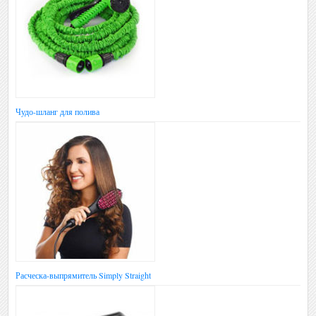
Чудо-шланг для полива
Расческа-выпрямитель Simply Straight