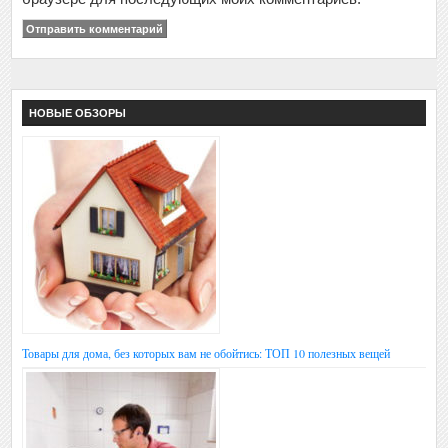
НОВЫЕ ОБЗОРЫ
Товары для дома, без которых вам не обойтись: ТОП 10 полезных вещей