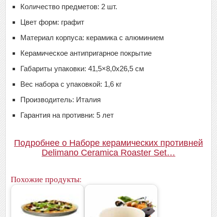
Количество предметов: 2 шт.
Цвет форм: графит
Материал корпуса: керамика с алюминием
Керамическое антипригарное покрытие
Габариты упаковки: 41,5×8,0x26,5 см
Вес набора с упаковкой: 1,6 кг
Производитель: Италия
Гарантия на противни: 5 лет
Подробнее о Наборе керамических противней
Delimano Ceramica Roaster Set…
Похожие продукты: