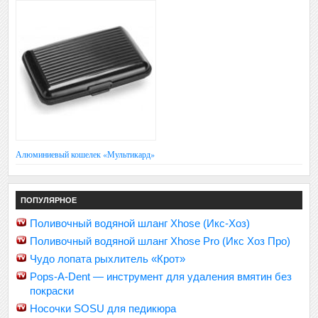
Алюминиевый кошелек «Мультикард»
ПОПУЛЯРНОЕ
Поливочный водяной шланг Xhose (Икс-Хоз)
Поливочный водяной шланг Xhose Pro (Икс Хоз Про)
Чудо лопата рыхлитель «Крот»
Pops-A-Dent — инструмент для удаления вмятин без
покраски
Носочки SOSU для педикюра