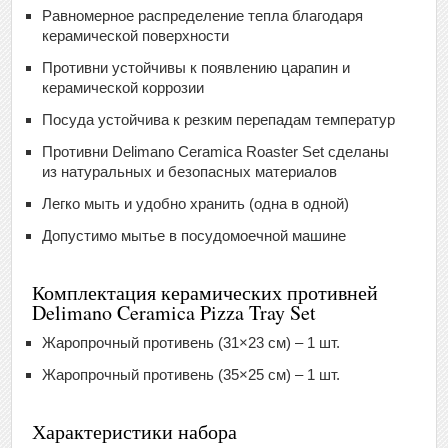
Равномерное распределение тепла благодаря
керамической поверхности
Противни устойчивы к появлению царапин и
керамической коррозии
Посуда устойчива к резким перепадам температур
Противни Delimano Ceramica Roaster Set сделаны
из натуральных и безопасных материалов
Легко мыть и удобно хранить (одна в одной)
Допустимо мытье в посудомоечной машине
Комплектация керамических противней
Delimano Ceramica Pizza Tray Set
Жаропрочный противень (31×23 см) – 1 шт.
Жаропрочный противень (35×25 см) – 1 шт.
Характеристики набора