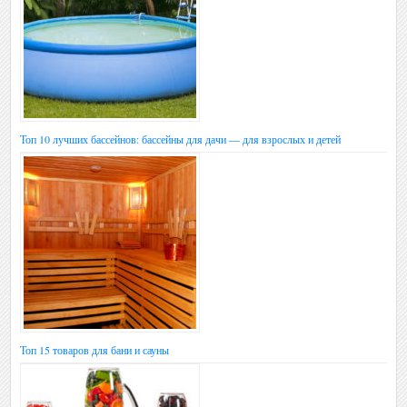
Топ 10 лучших бассейнов: бассейны для дачи — для взрослых и детей
Топ 15 товаров для бани и сауны