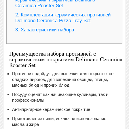
Ceramica Roaster Set
2.
Комплектация керамических противней
Delimano Ceramica Pizza Tray Set
3.
Характеристики набора
Преимущества набора противней с
керамическим покрытием Delimano Ceramica
Roaster Set
Противни подойдут для выпечки, для открытых не
сладких пирогов, для запекания овощей, птицы,
мясных блюд и прочих блюд
Посуду оценят как начинающие кулинары, так и
профессионалы
Антипригарное керамическое покрытие
Приготовление пищи, исключая использование
масла и жира