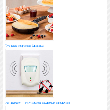
Что такое погружная блинница
Pest Repeller — отпугиватель насекомых и грызунов