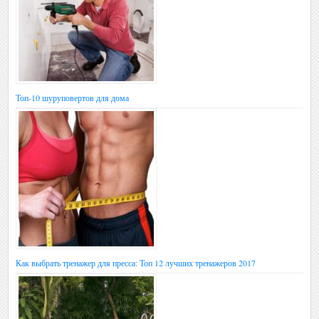
Топ-10 шуруповертов для дома
Как выбрать тренажер для пресса: Топ 12 лучших тренажеров 2017