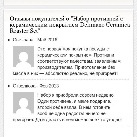
Отзывы покупателей о "Набор противней с
керамическим покрытием Delimano Ceramica
Roaster Set"
Cветлана - Май 2016
Это первая моя покупка посуды с
керамическим покрытием. Противни
соответствуют качествам, заявленным
производителем. Приготовление без
масла в них — абсолютно реально, не пригорает!
Стрелкова - Фев 2013
Набор я приобрела совсем недавно.
Один противень, я маме подарила,
второй себе взяла. В нем готовить
вообще одна радость! ничего не
пригорает. Да и делать в нем можно все что угодно!