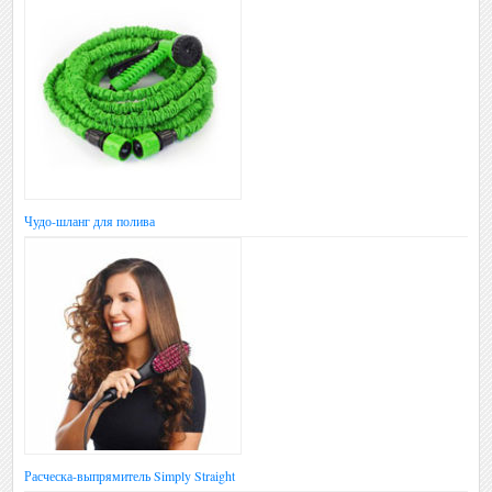
Чудо-шланг для полива
Расческа-выпрямитель Simply Straight