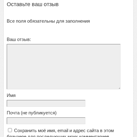
Оставьте ваш отзыв
Все поля обязательны для заполнения
Ваш отзыв:
Имя
Почта
(не публикуется)
Сохранить моё имя, email и адрес сайта в этом
браузере для последующих моих комментариев.