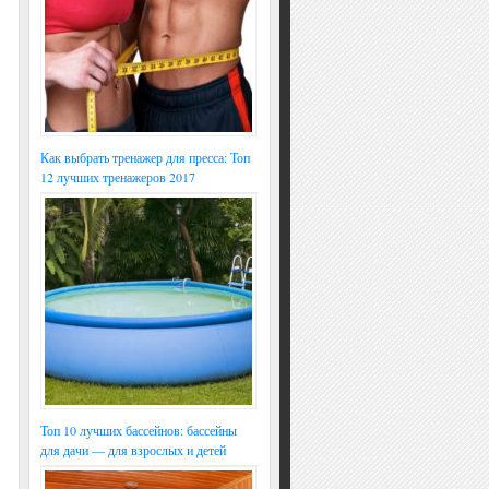
Как выбрать тренажер для пресса: Топ
12 лучших тренажеров 2017
Топ 10 лучших бассейнов: бассейны
для дачи — для взрослых и детей