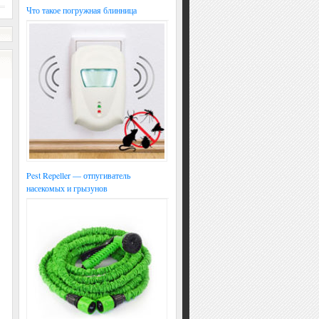
Что такое погружная блинница
Pest Repeller — отпугиватель
насекомых и грызунов