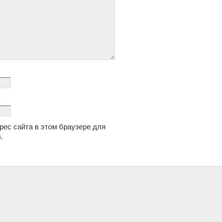
дрес сайта в этом браузере для
.