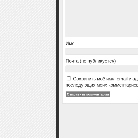
Имя
Почта
(не публикуется)
Сохранить моё имя, email и а
последующих моих комментариев