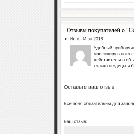
Отзывы покупателей о "C
Инга - Июн 2016
Удобный приборчик
массажирую пока с
действительно объ
только ягодицы и б
Оставьте ваш отзыв
Все поля обязательны для запол
Ваш отзыв: