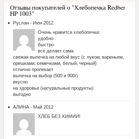
Отзывы покупателей о "Хлебопечка Redber
HP 1003"
Руслан - Июн 2012
Очень нравится хлебопечка:
удобно
быстро
все делает сама
свежая выпечка на любой вкус (с луком, вареньем,
орешками, семечками, белый, черный)
отлично пропекает
выпечка на выбор (500 и 900г)
вкусно
на здоровье (натуральные продукты)
выгодно
АЛИНА - Май 2012
ХЛЕБ БЕЗ ХИМИИ!