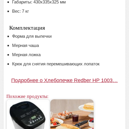
Габариты: 430x335x325 мм
Вес: 7 кг
Комплектация
Форма для выпечки
Мерная чаша
Мерная ложка
Крюк для снятия перемешивающих лопаток
Подробнее о Хлебопечке Redber HP 1003…
Похожие продукты: