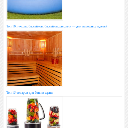
Топ 10 лучших бассейнов: бассейны для дачи — для взрослых и детей
Топ 15 товаров для бани и сауны