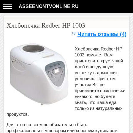
ASSEENONTVONLINE.RU
Хлебопечка Redber HP 1003
Читать отзывы (4)
Хлебопечка Redber HP
1003 поможет Вам
приготовить хрустящий
хлеб и воздушную
выпечку в домашних
условиях. При этом
участия Вы не
принимаете практически
никакого, но будете
знать, что Ваша еда
только из натуральных
продуктов.
Для этого совсем не обязательно быть
профессиональным поваром или хорошим кулинаром.