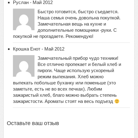
Руслан - Май 2012
Быстро готовится, быстро съедается.
Наша семья очень довольна покупкой.
Замечательная вещь на кухне и
дополнительные помощники -руки. С
покупкой не прогадаете. Рекомендую!
Крошка Енот - Май 2012
Замечательный прибор чудо техники!
Все отлично пропекает и белый хлеб и
пироги. Чаще использую ускореный
режим выпекания. Хлеб можно
выпекать побольше буханку или поменьше (это
заметьте, есть не во всех печках). Любим
зажаристый хлеб, благо можно выбрать степень
зажаристости. Ароматы стоят на весь подъезд
Оставьте ваш отзыв