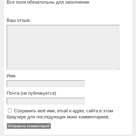
Все поля обязательны для заполнения
Ваш отзыв:
Имя
Почта
(не публикуется)
Сохранить моё имя, email и адрес сайта в этом
браузере для последующих моих комментариев.