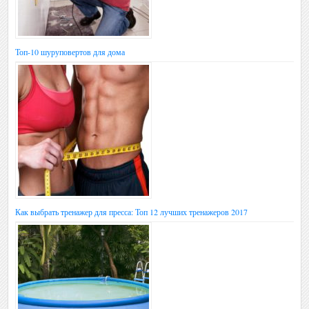
Топ-10 шуруповертов для дома
Как выбрать тренажер для пресса: Топ 12 лучших тренажеров 2017