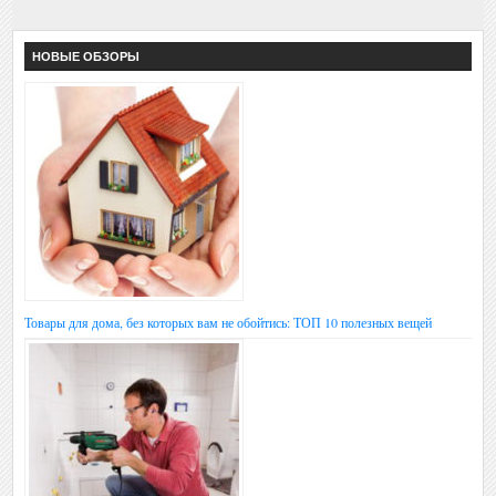
НОВЫЕ ОБЗОРЫ
Товары для дома, без которых вам не обойтись: ТОП 10 полезных вещей