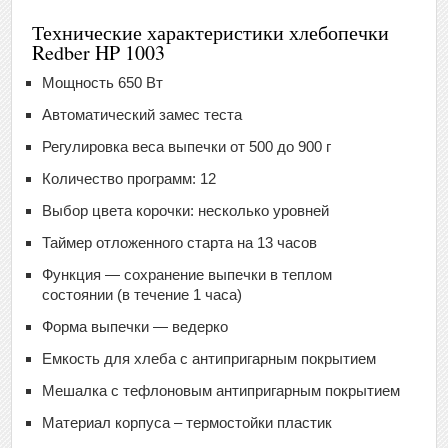
Технические характеристики хлебопечки
Redber HP 1003
Мощность 650 Вт
Автоматический замес теста
Регулировка веса выпечки от 500 до 900 г
Количество программ: 12
Выбор цвета корочки: несколько уровней
Таймер отложенного старта на 13 часов
Функция — сохранение выпечки в теплом
состоянии (в течение 1 часа)
Форма выпечки — ведерко
Емкость для хлеба с антипригарным покрытием
Мешалка с тефлоновым антипригарным покрытием
Материал корпуса – термостойки пластик