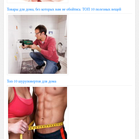
Товары для дома, без которых вам не обойтись: ТОП 10 полезных вещей
Топ-10 шуруповертов для дома