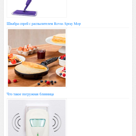
Швабра спрей с распылителем Rovus Spray Mop
Что такое погружная блинница