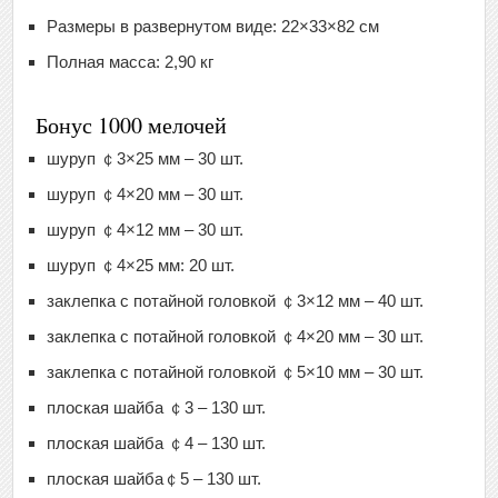
Размеры в развернутом виде: 22×33×82 см
Полная масса: 2,90 кг
Бонус 1000 мелочей
шуруп ￠3×25 мм – 30 шт.
шуруп ￠4×20 мм – 30 шт.
шуруп ￠4×12 мм – 30 шт.
шуруп ￠4×25 мм: 20 шт.
заклепка с потайной головкой ￠3×12 мм – 40 шт.
заклепка с потайной головкой ￠4×20 мм – 30 шт.
заклепка с потайной головкой ￠5×10 мм – 30 шт.
плоская шайба ￠3 – 130 шт.
плоская шайба ￠4 – 130 шт.
плоская шайба￠5 – 130 шт.