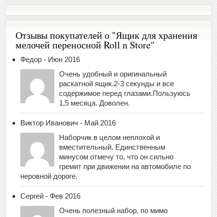
Отзывы покупателей о "Ящик для хранения
мелочей переносной Roll n Store"
Федор - Июн 2016
Очень удобный и оригинальный
раскатной ящик.2-3 секунды и все
содержимое перед глазами.Пользуюсь
1,5 месяца. Доволен.
Виктор Иванович - Май 2016
Наборчик в целом неплохой и
вместительный. Единственным
минусом отмечу то, что он сильно
гремит при движении на автомобиле по
неровной дороге.
Сергей - Фев 2016
Очень полезный набор, по мимо