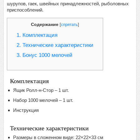
шурупов, гаек, швейных принадлежностей, рыболовных
приспособлений.
Содержание
[
спрятать
]
1.
Комплектация
2.
Технические характеристики
3.
Бонус 1000 мелочей
Комплектация
Ящик Ролл-н-Стор – 1 шт.
Набор 1000 мелочей – 1 шт.
Инструкция
Технические характеристики
Размеры в сложенном виде: 22×22×33 см