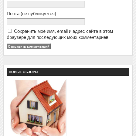
Почта
(не публикуется)
Сохранить моё имя, email и адрес сайта в этом
браузере для последующих моих комментариев.
НОВЫЕ ОБЗОРЫ