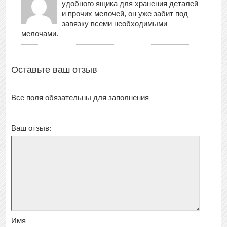
удобного ящика для хранения деталей
и прочих мелочей, он уже забит под
завязку всеми необходимыми
мелочами.
Оставьте ваш отзыв
Все поля обязательны для заполнения
Ваш отзыв:
Имя