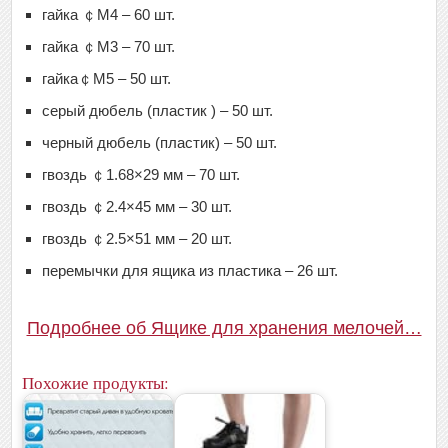
гайка ￠M4 – 60 шт.
гайка ￠M3 – 70 шт.
гайка￠M5 – 50 шт.
серый дюбель (пластик ) – 50 шт.
черный дюбель (пластик) – 50 шт.
гвоздь ￠1.68×29 мм – 70 шт.
гвоздь ￠2.4×45 мм – 30 шт.
гвоздь ￠2.5×51 мм – 20 шт.
перемычки для ящика из пластика – 26 шт.
Подробнее об Ящике для хранения мелочей…
Похожие продукты: