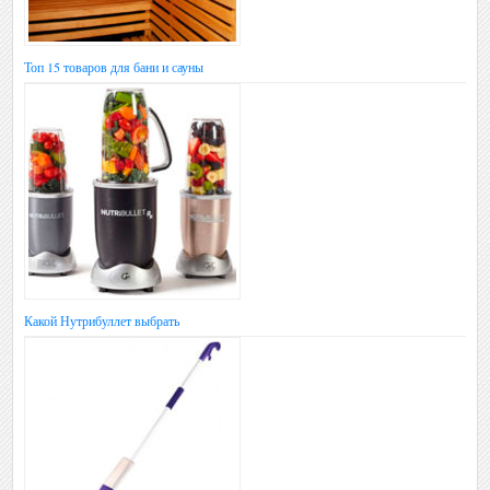
Топ 15 товаров для бани и сауны
Какой Нутрибуллет выбрать