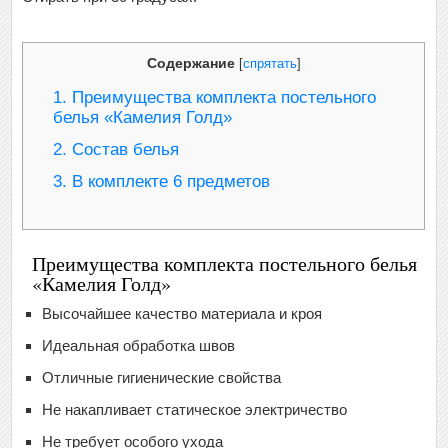
Содержание
[
спрятать
]
1.
Преимущества комплекта постельного
белья «Камелия Голд»
2.
Состав белья
3.
В комплекте 6 предметов
Преимущества комплекта постельного белья
«Камелия Голд»
Высочайшее качество материала и кроя
Идеальная обработка швов
Отличные гигиенические свойства
Не накапливает статическое электричество
Не требует особого ухода