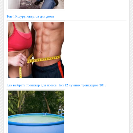
Топ-10 шуруповертов для дома
Как выбрать тренажер для пресса: Топ 12 лучших тренажеров 2017