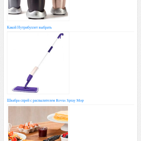
Какой Нутрибуллет выбрать
Швабра спрей с распылителем Rovus Spray Mop