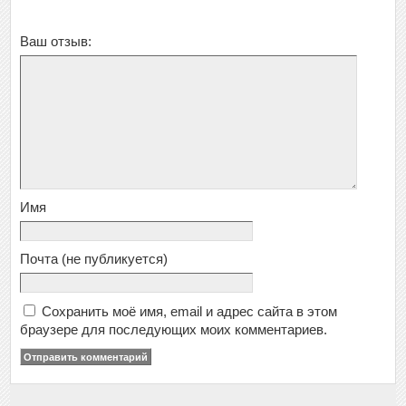
Ваш отзыв:
Имя
Почта
(не публикуется)
Сохранить моё имя, email и адрес сайта в этом
браузере для последующих моих комментариев.