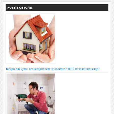
НОВЫЕ ОБЗОРЫ
Товары для дома, без которых вам не обойтись: ТОП 10 полезных вещей