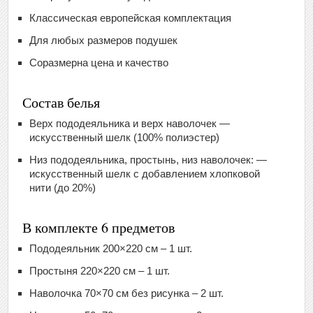
Классическая европейская комплектация
Для любых размеров подушек
Соразмерна цена и качество
Состав белья
Верх пододеяльника и верх наволочек —
искусственный шелк (100% полиэстер)
Низ пододеяльника, простынь, низ наволочек: —
искусственный шелк с добавлением хлопковой
нити (до 20%)
В комплекте 6 предметов
Пододеяльник 200×220 см – 1 шт.
Простыня 220×220 см – 1 шт.
Наволочка 70×70 см без рисунка – 2 шт.