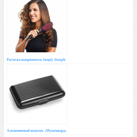
Расческа-выпрямитель Simply Straight
Алюминиевый кошелек «Мультикард»