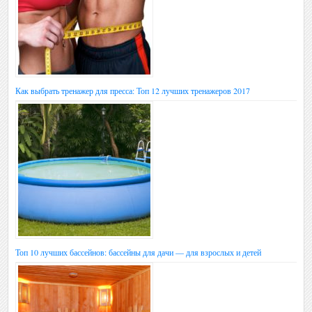
Как выбрать тренажер для пресса: Топ 12 лучших тренажеров 2017
Топ 10 лучших бассейнов: бассейны для дачи — для взрослых и детей