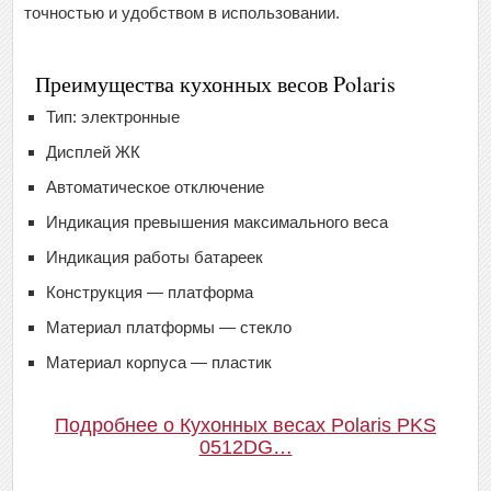
точностью и удобством в использовании.
Преимущества кухонных весов Polaris
Тип: электронные
Дисплей ЖК
Автоматическое отключение
Индикация превышения максимального веса
Индикация работы батареек
Конструкция — платформа
Материал платформы — стекло
Материал корпуса — пластик
Подробнее о Кухонных весах Polaris PKS
0512DG…