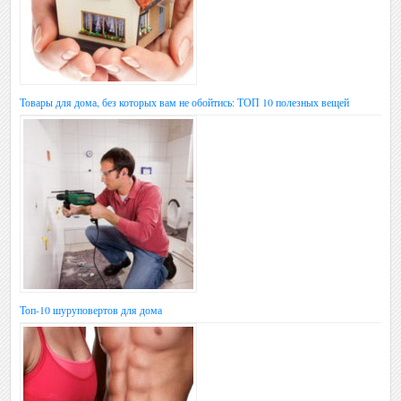
Товары для дома, без которых вам не обойтись: ТОП 10 полезных вещей
Топ-10 шуруповертов для дома