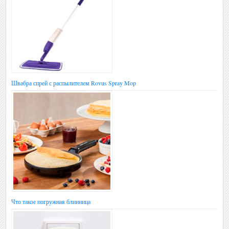
Швабра спрей с распылителем Rovus Spray Mop
Что такое погружная блинница