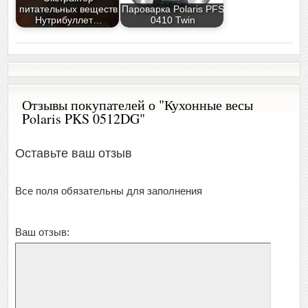
питательных веществ
Пароварка Polaris PFS
Нутрибуллет…
0410 Twin
Отзывы покупателей о "Кухонные весы
Polaris PKS 0512DG"
Оставьте ваш отзыв
Все поля обязательны для заполнения
Ваш отзыв: