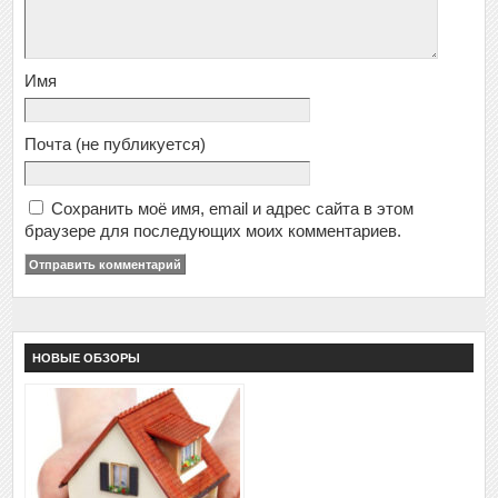
Имя
Почта
(не публикуется)
Сохранить моё имя, email и адрес сайта в этом
браузере для последующих моих комментариев.
НОВЫЕ ОБЗОРЫ