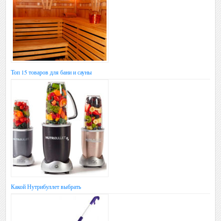
Топ 15 товаров для бани и сауны
Какой Нутрибуллет выбрать