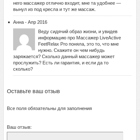
него массажер отлично входит, мне та удобнее —
вынул из под кресла и тут же массаж.
Анна - Апр 2016
Веду сидячий образ жизни, и увидев
информацию про Массажер LiveActive
FeetRelax Pro поняла, это то, что мне
нужно. Скажите он чем нибудь
заряжается? Сколько данный массажер может
прослужить? Есть ли гарантия, и если да то
сколько?
Оставьте ваш отзыв
Все поля обязательны для заполнения
Ваш отзыв: