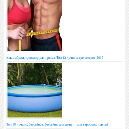
Как выбрать тренажер для пресса: Топ 12 лучших тренажеров 2017
Топ 10 лучших бассейнов: бассейны для дачи — для взрослых и детей