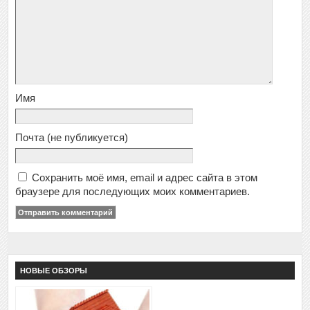
Имя
Почта
(не публикуется)
Сохранить моё имя, email и адрес сайта в этом
браузере для последующих моих комментариев.
НОВЫЕ ОБЗОРЫ