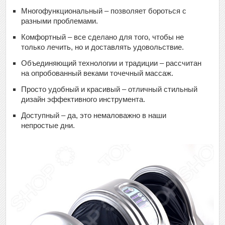
Многофункциональный – позволяет бороться с
разными проблемами.
Комфортный – все сделано для того, чтобы не
только лечить, но и доставлять удовольствие.
Объединяющий технологии и традиции – рассчитан
на опробованный веками точечный массаж.
Просто удобный и красивый – отличный стильный
дизайн эффективного инструмента.
Доступный – да, это немаловажно в наши
непростые дни.