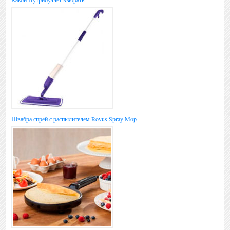
Швабра спрей с распылителем Rovus Spray Mop