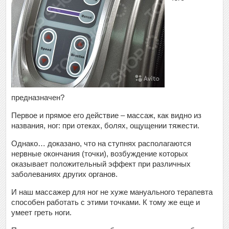
предназначен?
Первое и прямое его действие – массаж, как видно из
названия, ног: при отеках, болях, ощущении тяжести.
Однако… доказано, что на ступнях располагаются
нервные окончания (точки), возбуждение которых
оказывает положительный эффект при различных
заболеваниях других органов.
И наш массажер для ног не хуже мануального терапевта
способен работать с этими точками. К тому же еще и
умеет греть ноги.