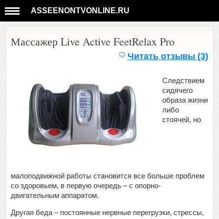
ASSEENONTVONLINE.RU
Массажер Live Active FeetRelax Pro
Читать отзывы (3)
Следствием
сидячего
образа жизни
либо
стоячей, но
малоподвижной работы становится все больше проблем
со здоровьем, в первую очередь – с опорно-
двигательным аппаратом.
Другая беда – постоянные нервные перегрузки, стрессы,