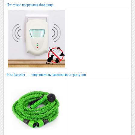
Что такое погружная блинница
Pest Repeller — отпугиватель насекомых и грызунов