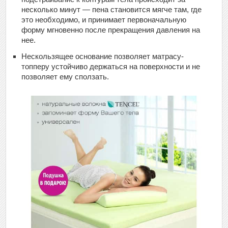
несколько минут — пена становится мягче там, где
это необходимо, и принимает первоначальную
форму мгновенно после прекращения давления на
нее.
Нескользящее основание позволяет матрасу-
топперу устойчиво держаться на поверхности и не
позволяет ему сползать.