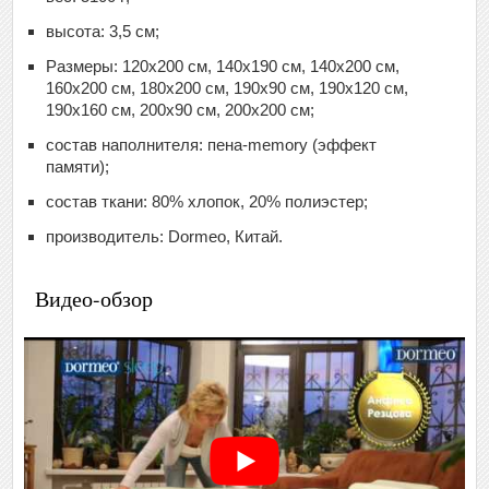
высота: 3,5 см;
Размеры: 120х200 см, 140х190 см, 140х200 см,
160х200 см, 180х200 см, 190х90 см, 190х120 см,
190х160 см, 200х90 см, 200х200 см;
состав наполнителя: пена-memory (эффект
памяти);
состав ткани: 80% хлопок, 20% полиэстер;
производитель: Dormeo, Китай.
Видео-обзор