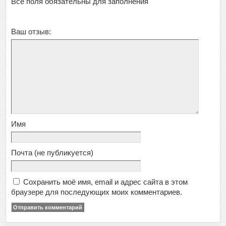
Все поля обязательны для заполнения
Ваш отзыв:
Имя
Почта
(не публикуется)
Сохранить моё имя, email и адрес сайта в этом
браузере для последующих моих комментариев.