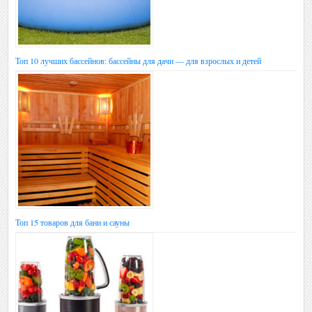
Топ 10 лучших бассейнов: бассейны для дачи — для взрослых и детей
Топ 15 товаров для бани и сауны