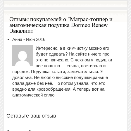
Отзывы покупателей о "Матрас-топпер и
анатомическая подушка Dormeo Renew
Эвкалипт"
Анна - Июн 2016
Интересно, а в химчистку можно его
будет сдавать? На сайте ничего про
это не написано. С чехлом у подушки
все понятно — сняла, постирала и
порядок. Подушка, кстати, замечательная. Я
довольна. Не люблю высокие подушки,раньше
спала даже без неё. Но потом узнала, что это
вредно для кровообращения. А теперь вот на
анатомической сплю.
Оставьте ваш отзыв