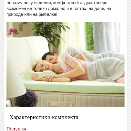
легкому весу изделия, комфортный отдых теперь
возможен не только дома, но и в гостях, на даче, на
природе или на рыбалке!
Характеристики комплекта
Подушка