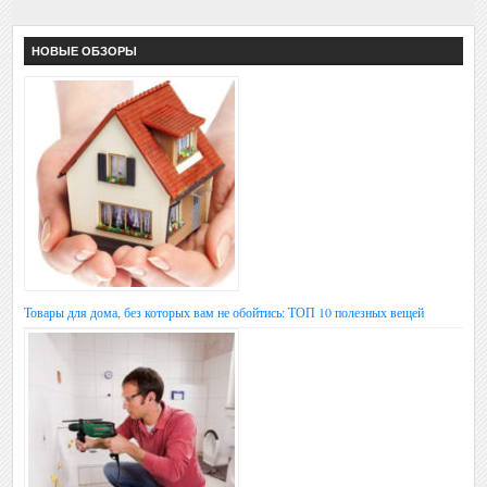
НОВЫЕ ОБЗОРЫ
Товары для дома, без которых вам не обойтись: ТОП 10 полезных вещей