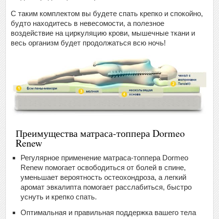
С таким комплектом вы будете спать крепко и спокойно,
будто находитесь в невесомости, а полезное
воздействие на циркуляцию крови, мышечные ткани и
весь организм будет продолжаться всю ночь!
Преимущества матраса-топпера Dormeo
Renew
Регулярное применение матраса-топпера Dormeo
Renew помогает освободиться от болей в спине,
уменьшает вероятность остеохондроза, а легкий
аромат эвкалипта помогает расслабиться, быстро
уснуть и крепко спать.
Оптимальная и правильная поддержка вашего тела