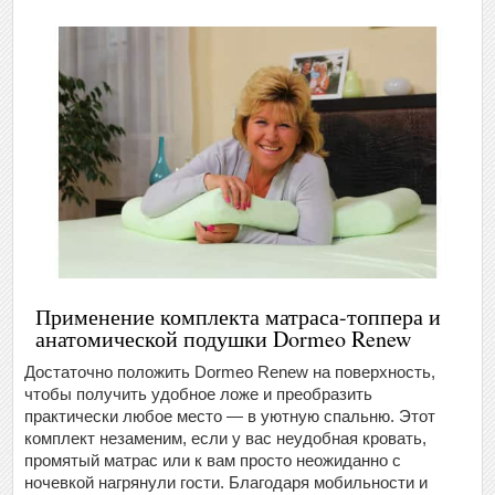
Применение комплекта матраса-топпера и
анатомической подушки Dormeo Renew
Достаточно положить Dormeo Renew на поверхность,
чтобы получить удобное ложе и преобразить
практически любое место — в уютную спальню. Этот
комплект незаменим, если у вас неудобная кровать,
промятый матрас или к вам просто неожиданно с
ночевкой нагрянули гости. Благодаря мобильности и