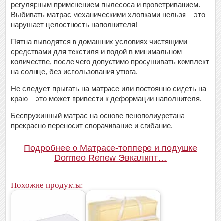
регулярным применением пылесоса и проветриванием.
Выбивать матрас механическими хлопками нельзя – это
нарушает целостность наполнителя!
Пятна выводятся в домашних условиях чистящими
средствами для текстиля и водой в минимальном
количестве, после чего допустимо просушивать комплект
на солнце, без использования утюга.
Не следует прыгать на матрасе или постоянно сидеть на
краю – это может привести к деформации наполнителя.
Беспружинный матрас на основе пенополиуретана
прекрасно переносит сворачивание и сгибание.
Подробнее о Матрасе-топпере и подушке
Dormeo Renew Эвкалипт…
Похожие продукты: