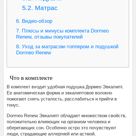
5.2.
Матрас
6.
Видео-обзор
7.
Плюсы и минусы комплекта Dormeo
Renew, отзывы покупателей
8.
Уход за матрасом-топпером и подушкой
Dormeo Renew
Что в комплекте
В комплект входит удобная подушка Дормео Эвкалипт.
Ее анатомическая форма и эвкалиптовое волокно
помогают снять усталость, расслабиться и прийти в
тонус.
Dormeo Renew Эвкалипт обладает множеством свойств,
положительно влияющих на организм человека и
оберегающих сон. Особенно остро это почувствуют
люди, страдающие аллергией или астмой.