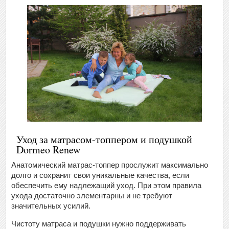
Уход за матрасом-топпером и подушкой
Dormeo Renew
Анатомический матрас-топпер прослужит максимально
долго и сохранит свои уникальные качества, если
обеспечить ему надлежащий уход. При этом правила
ухода достаточно элементарны и не требуют
значительных усилий.
Чистоту матраса и подушки нужно поддерживать