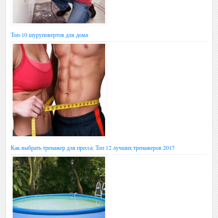
Топ-10 шуруповертов для дома
Как выбрать тренажер для пресса: Топ 12 лучших тренажеров 2017