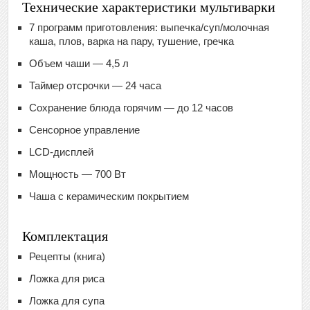
Технические характеристики мультиварки
7 программ приготовления: выпечка/суп/молочная
каша, плов, варка на пару, тушение, гречка
Объем чаши — 4,5 л
Таймер отсрочки — 24 часа
Сохранение блюда горячим — до 12 часов
Сенсорное управление
LCD-дисплей
Мощность — 700 Вт
Чаша с керамическим покрытием
Комплектация
Рецепты (книга)
Ложка для риса
Ложка для супа