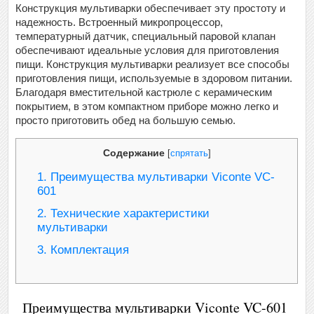
Конструкция мультиварки обеспечивает эту простоту и
надежность. Встроенный микропроцессор,
температурный датчик, специальный паровой клапан
обеспечивают идеальные условия для приготовления
пищи. Конструкция мультиварки реализует все способы
приготовления пищи, используемые в здоровом питании.
Благодаря вместительной кастрюле с керамическим
покрытием, в этом компактном приборе можно легко и
просто приготовить обед на большую семью.
Содержание
[
спрятать
]
1.
Преимущества мультиварки Viconte VC-
601
2.
Технические характеристики
мультиварки
3.
Комплектация
Преимущества мультиварки Viconte VC-601