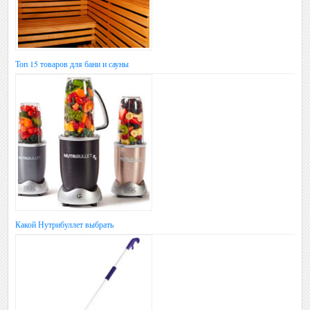
Топ 15 товаров для бани и сауны
Какой Нутрибуллет выбрать