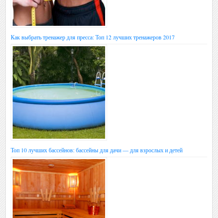
Как выбрать тренажер для пресса: Топ 12 лучших тренажеров 2017
Топ 10 лучших бассейнов: бассейны для дачи — для взрослых и детей