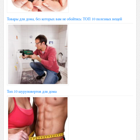
Товары для дома, без которых вам не обойтись: ТОП 10 полезных вещей
Топ-10 шуруповертов для дома