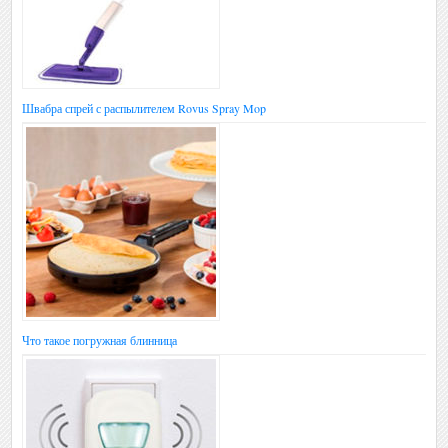
Швабра спрей с распылителем Rovus Spray Mop
Что такое погружная блинница