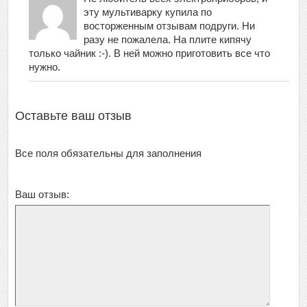
эту мультиварку купила по
восторженным отзывам подруги. Ни
разу не пожалела. На плите кипячу
только чайник :-). В ней можно приготовить все что
нужно.
Оставьте ваш отзыв
Все поля обязательны для заполнения
Ваш отзыв: