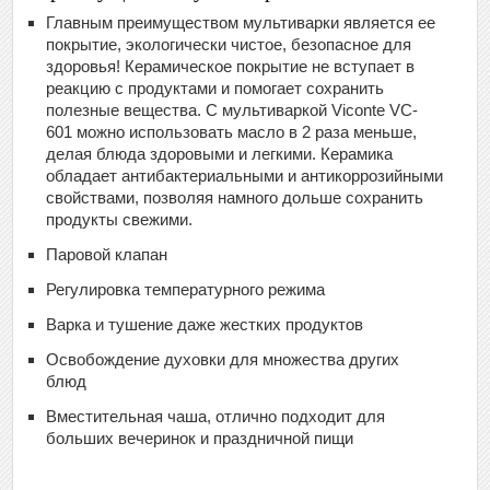
Главным преимуществом мультиварки является ее
покрытие, экологически чистое, безопасное для
здоровья! Керамическое покрытие не вступает в
реакцию с продуктами и помогает сохранить
полезные вещества. С мультиваркой Viconte VC-
601 можно использовать масло в 2 раза меньше,
делая блюда здоровыми и легкими. Керамика
обладает антибактериальными и антикоррозийными
свойствами, позволяя намного дольше сохранить
продукты свежими.
Паровой клапан
Регулировка температурного режима
Варка и тушение даже жестких продуктов
Освобождение духовки для множества других
блюд
Вместительная чаша, отлично подходит для
больших вечеринок и праздничной пищи