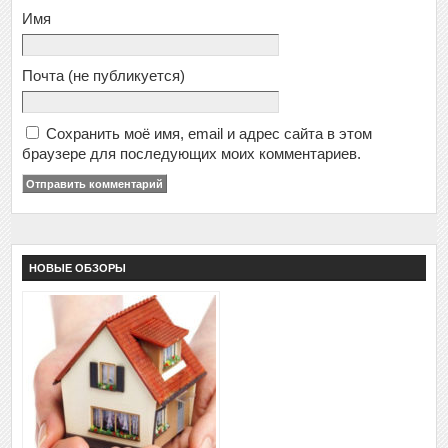
Имя
Почта
(не публикуется)
Сохранить моё имя, email и адрес сайта в этом
браузере для последующих моих комментариев.
НОВЫЕ ОБЗОРЫ