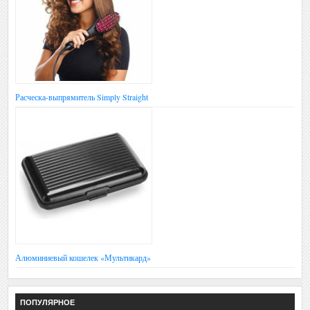
Расческа-выпрямитель Simply Straight
Алюминиевый кошелек «Мультикард»
ПОПУЛЯРНОЕ