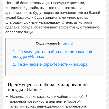
Нежный бело-розовый цвет посуды с цветами,
интересный дизайн, высокое качество эмали,
эргономичность будут первыми помощниками на Вашей
кухне! Кастрюли будут занимать не много места,
благодаря функции «матрешка». Сталь, из которой
сделана посуда, обеспечивает эффективную тепловую
обработку пищи.
Содержание
[
спрятать
]
1.
Преимущества набора эмалированной
посуды «Илона»
2.
Технические характеристики набора
Преимущества набора эмалированной
посуды «Илона»
Использование кастрюль и чайника на любой
варочной поверхности или плите (газовой,
электрической, индукционной и галогеновой)