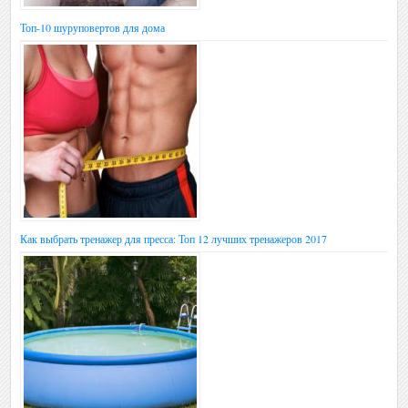
Топ-10 шуруповертов для дома
Как выбрать тренажер для пресса: Топ 12 лучших тренажеров 2017