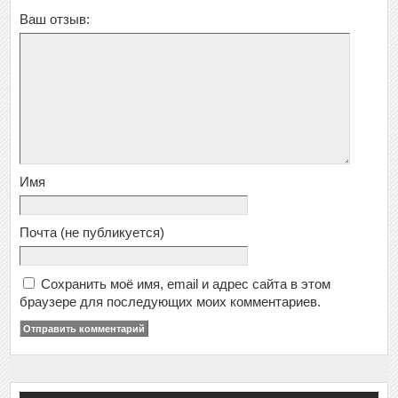
Ваш отзыв:
Имя
Почта
(не публикуется)
Сохранить моё имя, email и адрес сайта в этом
браузере для последующих моих комментариев.