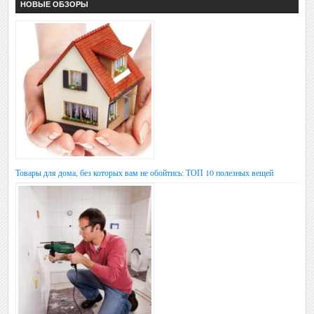
НОВЫЕ ОБЗОРЫ
Товары для дома, без которых вам не обойтись: ТОП 10 полезных вещей