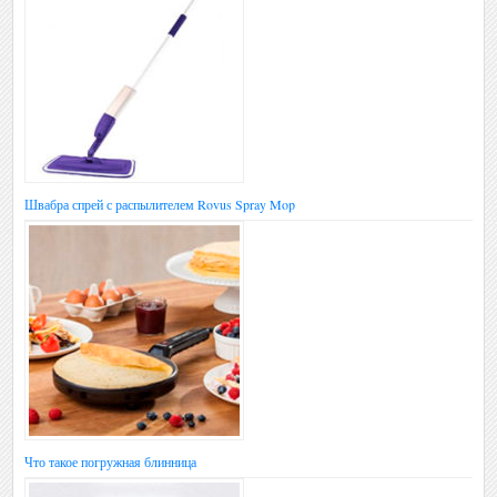
Швабра спрей с распылителем Rovus Spray Mop
Что такое погружная блинница