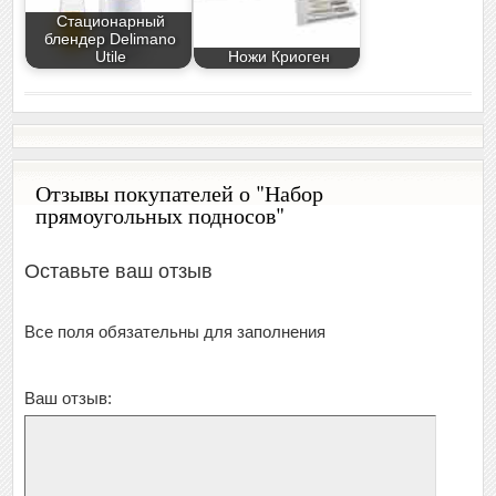
Стационарный
блендер Delimano
Utile
Ножи Криоген
Отзывы покупателей о "Набор
прямоугольных подносов"
Оставьте ваш отзыв
Все поля обязательны для заполнения
Ваш отзыв: