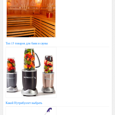
Топ 15 товаров для бани и сауны
Какой Нутрибуллет выбрать