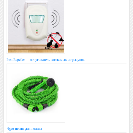
Pest Repeller — отпугиватель насекомых и грызунов
Чудо-шланг для полива