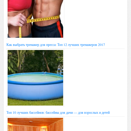
Как выбрать тренажер для пресса: Топ 12 лучших тренажеров 2017
Топ 10 лучших бассейнов: бассейны для дачи — для взрослых и детей