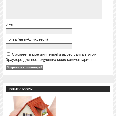
Имя
Почта
(не публикуется)
Сохранить моё имя, email и адрес сайта в этом
браузере для последующих моих комментариев.
НОВЫЕ ОБЗОРЫ