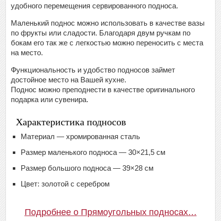
удобного перемещения сервированного подноса.
Маленький поднос можно использовать в качестве вазы
по фрукты или сладости. Благодаря двум ручкам по
бокам его так же с легкостью можно переносить с места
на место.
Функциональность и удобство подносов займет
достойное место на Вашей кухне.
Поднос можно преподнести в качестве оригинального
подарка или сувенира.
Характеристика подносов
Материал — хромированная сталь
Размер маленького подноса — 30×21,5 см
Размер большого подноса — 39×28 см
Цвет: золотой с серебром
Подробнее о Прямоугольных подносах…