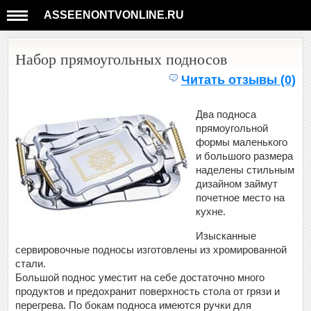
ASSEENONTVONLINE.RU
Набор прямоугольных подносов
Читать отзывы (0)
Два подноса
прямоугольной
формы маленького
и большого размера
наделены стильным
дизайном займут
почетное место на
кухне.
Изысканные
сервировочные подносы изготовлены из хромированной
стали.
Большой поднос уместит на себе достаточно много
продуктов и предохранит поверхность стола от грязи и
перегрева. По бокам подноса имеются ручки для