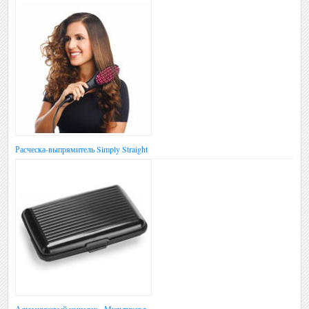
Расческа-выпрямитель Simply Straight