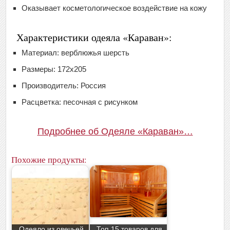
Оказывает косметологическое воздействие на кожу
Характеристики одеяла «Караван»:
Материал: верблюжья шерсть
Размеры: 172х205
Производитель: Россия
Расцветка: песочная с рисунком
Подробнее об Одеяле «Караван»…
Похожие продукты:
Одеяло из овечьей
Топ 15 товаров для