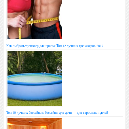
Как выбрать тренажер для пресса: Топ 12 лучших тренажеров 2017
Топ 10 лучших бассейнов: бассейны для дачи — для взрослых и детей