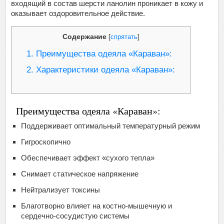
входящий в состав шерсти ланолин проникает в кожу и
оказывает оздоровительное действие.
Содержание
[
спрятать
]
1.
Преимущества одеяла «Караван»:
2.
Характеристики одеяла «Караван»:
Преимущества одеяла «Караван»:
Поддерживает оптимальный температурный режим
Гигроскопично
Обеспечивает эффект «сухого тепла»
Снимает статическое напряжение
Нейтрализует токсины
Благотворно влияет на костно-мышечную и
сердечно-сосудистую системы