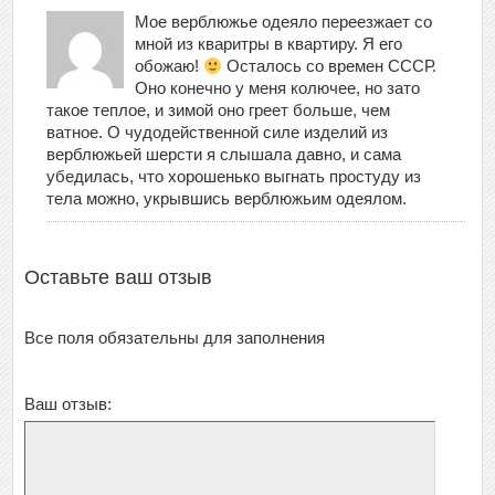
Мое верблюжье одеяло переезжает со
мной из кваритры в квартиру. Я его
обожаю!
Осталось со времен СССР.
Оно конечно у меня колючее, но зато
такое теплое, и зимой оно греет больше, чем
ватное. О чудодейственной силе изделий из
верблюжьей шерсти я слышала давно, и сама
убедилась, что хорошенько выгнать простуду из
тела можно, укрывшись верблюжьим одеялом.
Оставьте ваш отзыв
Все поля обязательны для заполнения
Ваш отзыв: