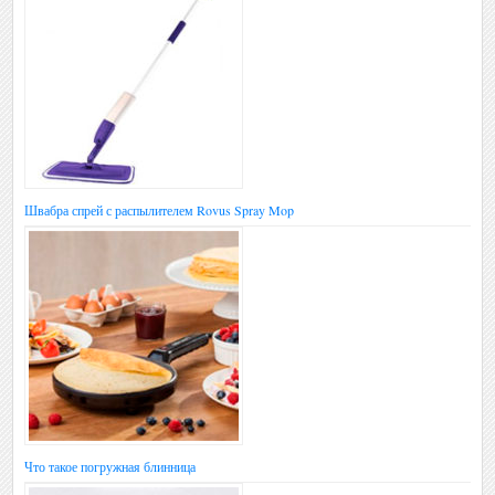
Швабра спрей с распылителем Rovus Spray Mop
Что такое погружная блинница