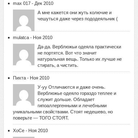
max 017 - Дек 2010
А мне кажется они жуть колючие и
чешуться даже через пододеяльник (
mulatca - Ноя 2010
Да-да. Верблюжьи одеяла практически
не портятся. Вот что значит
натуральная вещь. Только их лучше не
стирать, а чистить.
Пихта - Ноя 2010
У-уу Отличаются и даже очень.
Верблюжье одеяло гораздо теплее и
служит дольше. Обладает
гипоаллергенными и лечебными
уникальными свойствами. Стоят недешево, но
поверьте — ТОГО СТОЯТ.
ХоСе - Ноя 2010