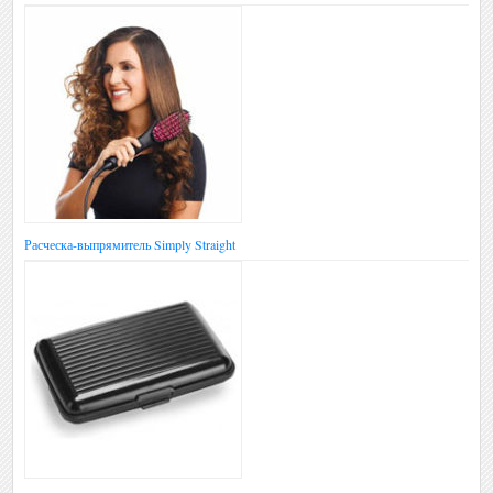
Расческа-выпрямитель Simply Straight