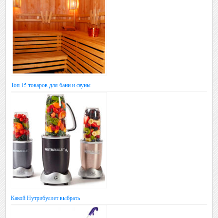
Топ 15 товаров для бани и сауны
Какой Нутрибуллет выбрать