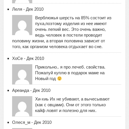
Леля - Дек 2010
Верблюжья шерсть на 85% состоит из
пуха,поэтому изделия из нее имеют
очень легкий вес. Это очень важно,
ведь человек в постели проводит
половину жизни, а вторая половина зависит от
того, как организм человека отдыхает во сне.
ХоСе - Дек 2010
Прикольно.. я про лечеб. свойства.
Пожалуй куплю в подарок маме на
Новый год
Ареанда - Дек 2010
Хи-хиь Их не убивают, а вычесывают
(как с овцами). Они от этого только
кайф ловят и полезно для них.
Олеся_м - Дек 2010