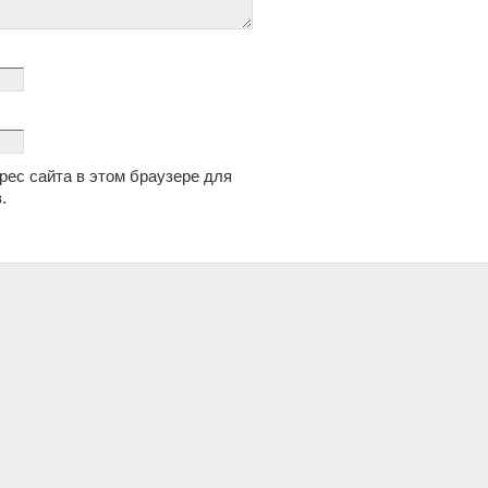
дрес сайта в этом браузере для
.