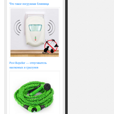
Что такое погружная блинница
Pest Repeller — отпугиватель
насекомых и грызунов