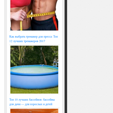
Как выбрать тренажер для пресса: Топ
12 лучших тренажеров 2017
Топ 10 лучших бассейнов: бассейны
для дачи — для взрослых и детей