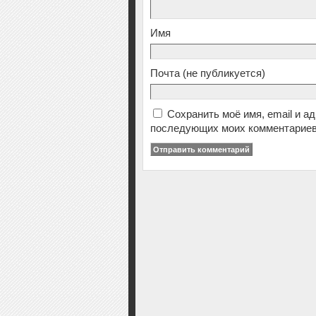
Имя
Почта
(не публикуется)
Сохранить моё имя, email и а
последующих моих комментариев