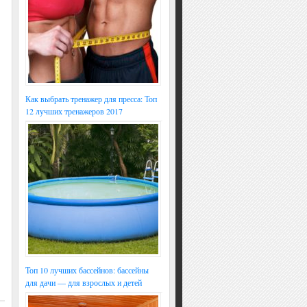
Как выбрать тренажер для пресса: Топ
12 лучших тренажеров 2017
Топ 10 лучших бассейнов: бассейны
для дачи — для взрослых и детей