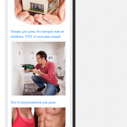
Товары для дома, без которых вам не
обойтись: ТОП 10 полезных вещей
Топ-10 шуруповертов для дома