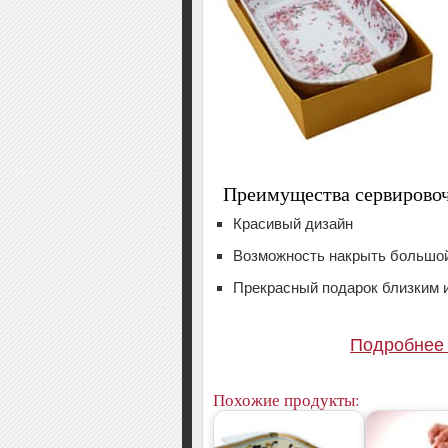
Преимущества сервировоч
Красивый дизайн
Возможность накрыть большой
Прекрасный подарок близким 
Подробнее
Похожие продукты: