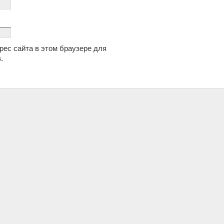
дрес сайта в этом браузере для
.