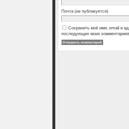
Почта
(не публикуется)
Сохранить моё имя, email и а
последующих моих комментариев