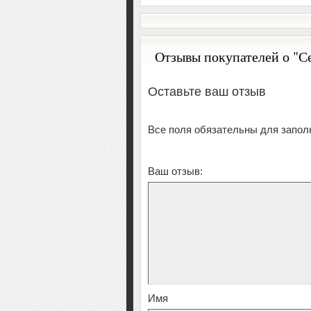
Отзывы покупателей о "С
Оставьте ваш отзыв
Все поля обязательны для запол
Ваш отзыв:
Имя