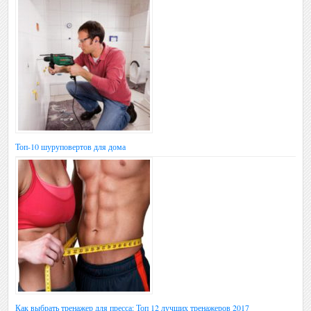
Топ-10 шуруповертов для дома
Как выбрать тренажер для пресса: Топ 12 лучших тренажеров 2017