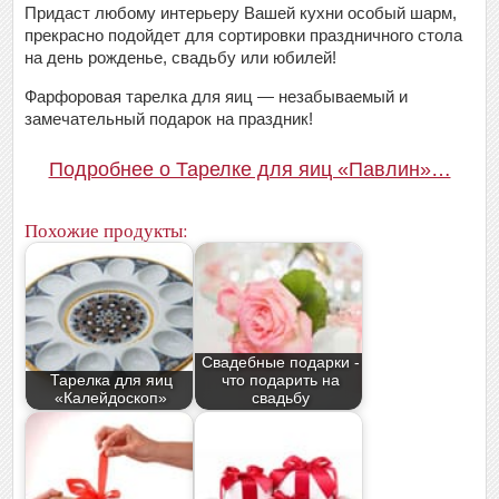
Придаст любому интерьеру Вашей кухни особый шарм,
прекрасно подойдет для сортировки праздничного стола
на день рожденье, свадьбу или юбилей!
Фарфоровая тарелка для яиц — незабываемый и
замечательный подарок на праздник!
Подробнее о Тарелке для яиц «Павлин»…
Похожие продукты:
Свадебные подарки -
Тарелка для яиц
что подарить на
«Калейдоскоп»
свадьбу