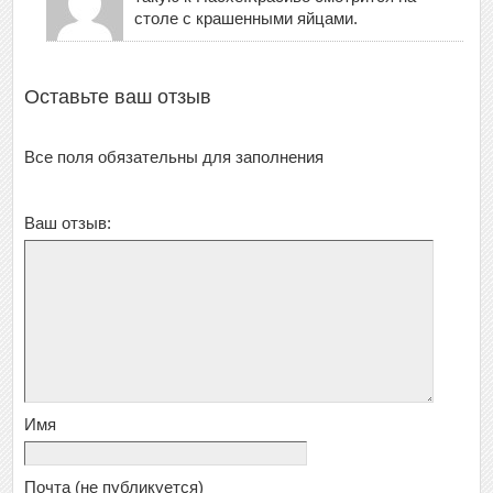
столе с крашенными яйцами.
Оставьте ваш отзыв
Все поля обязательны для заполнения
Ваш отзыв:
Имя
Почта
(не публикуется)