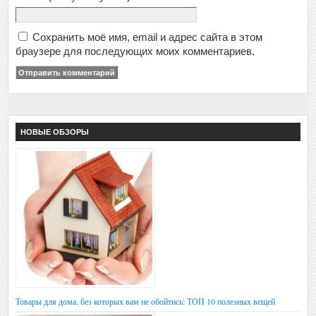
Сохранить моё имя, email и адрес сайта в этом
браузере для последующих моих комментариев.
НОВЫЕ ОБЗОРЫ
Товары для дома, без которых вам не обойтись: ТОП 10 полезных вещей