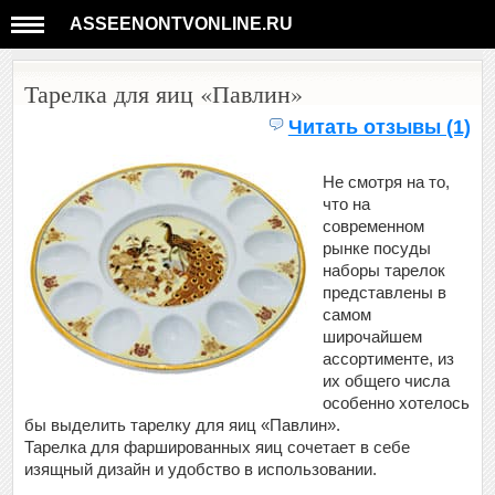
ASSEENONTVONLINE.RU
Тарелка для яиц «Павлин»
Читать отзывы (1)
Не смотря на то,
что на
современном
рынке посуды
наборы тарелок
представлены в
самом
широчайшем
ассортименте, из
их общего числа
особенно хотелось
бы выделить тарелку для яиц «Павлин».
Тарелка для фаршированных яиц сочетает в себе
изящный дизайн и удобство в использовании.