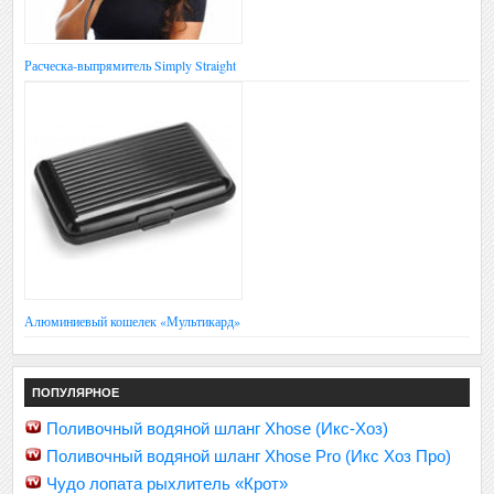
Расческа-выпрямитель Simply Straight
Алюминиевый кошелек «Мультикард»
ПОПУЛЯРНОЕ
Поливочный водяной шланг Xhose (Икс-Хоз)
Поливочный водяной шланг Xhose Pro (Икс Хоз Про)
Чудо лопата рыхлитель «Крот»