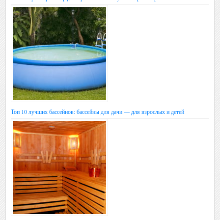
Топ 10 лучших бассейнов: бассейны для дачи — для взрослых и детей