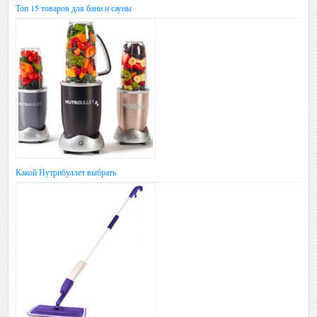
Топ 15 товаров для бани и сауны
Какой Нутрибуллет выбрать