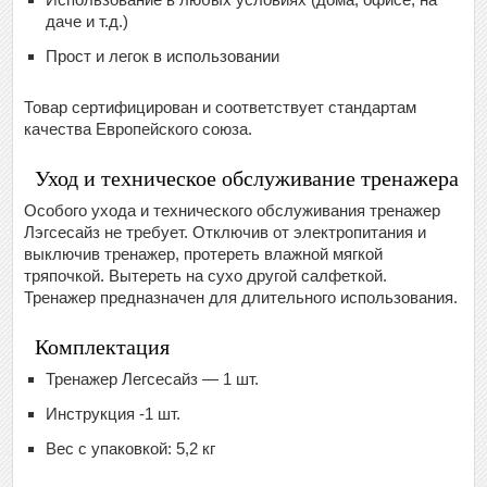
даче и т.д.)
Прост и легок в использовании
Товар сертифицирован и соответствует стандартам
качества Европейского союза.
Уход и техническое обслуживание тренажера
Особого ухода и технического обслуживания тренажер
Лэгсесайз не требует. Отключив от электропитания и
выключив тренажер, протереть влажной мягкой
тряпочкой. Вытереть на сухо другой салфеткой.
Тренажер предназначен для длительного использования.
Комплектация
Тренажер Легсесайз — 1 шт.
Инструкция -1 шт.
Вес с упаковкой: 5,2 кг