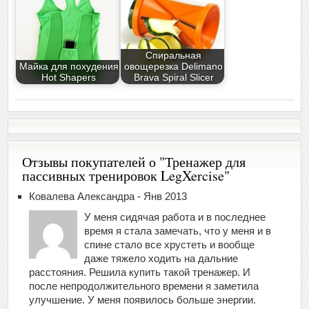
Спиральная
Майка для похудения
овощерезка Delimano
Hot Shapers
Brava Spiral Slicer
Отзывы покупателей о "Тренажер для
пассивных тренировок LegXercise"
Ковалева Александра - Янв 2013
У меня сидячая работа и в последнее
время я стала замечать, что у меня и в
спине стало все хрустеть и вообще
даже тяжело ходить на дальние
расстояния. Решила купить такой тренажер. И
после непродолжительного времени я заметила
улучшение. У меня появилось больше энергии.