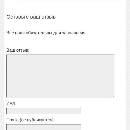
Оставьте ваш отзыв
Все поля обязательны для заполнения
Ваш отзыв:
Имя
Почта
(не публикуется)