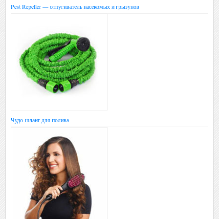
Pest Repeller — отпугиватель насекомых и грызунов
Чудо-шланг для полива