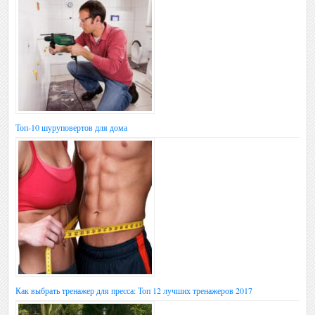
Топ-10 шуруповертов для дома
Как выбрать тренажер для пресса: Топ 12 лучших тренажеров 2017