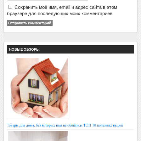
Сохранить моё имя, email и адрес сайта в этом
браузере для последующих моих комментариев.
НОВЫЕ ОБЗОРЫ
Товары для дома, без которых вам не обойтись: ТОП 10 полезных вещей