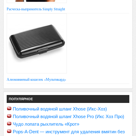
Расческа-выпрямитель Simply Straight
Алюминиевый кошелек «Мультикард»
ПОПУЛЯРНОЕ
Поливочный водяной шланг Xhose (Икс-Хоз)
Поливочный водяной шланг Xhose Pro (Икс Хоз Про)
Чудо лопата рыхлитель «Крот»
Pops-A-Dent — инструмент для удаления вмятин без