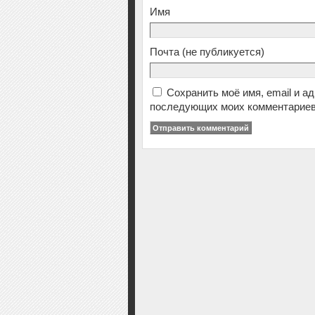
Имя
Почта
(не публикуется)
Сохранить моё имя, email и а
последующих моих комментариев