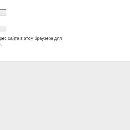
дрес сайта в этом браузере для
.