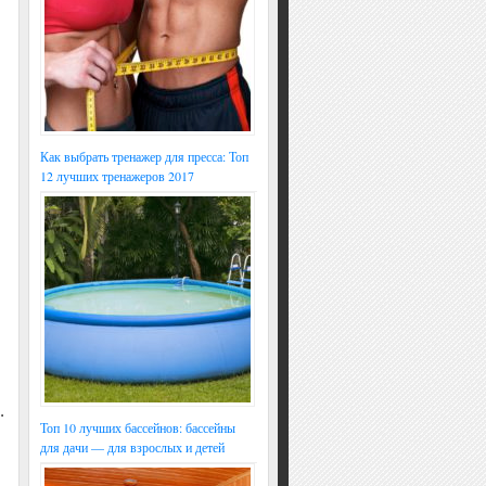
Как выбрать тренажер для пресса: Топ
12 лучших тренажеров 2017
.
Топ 10 лучших бассейнов: бассейны
для дачи — для взрослых и детей