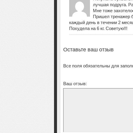
лучшая подруга. Р
Мне тоже захотело
Пришел тренажер б
каждый день в течении 2 меся
Похудела на 6 кг. Советую!!!
Оставьте ваш отзыв
Все поля обязательны для запол
Ваш отзыв: