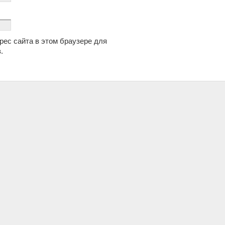
дрес сайта в этом браузере для
.