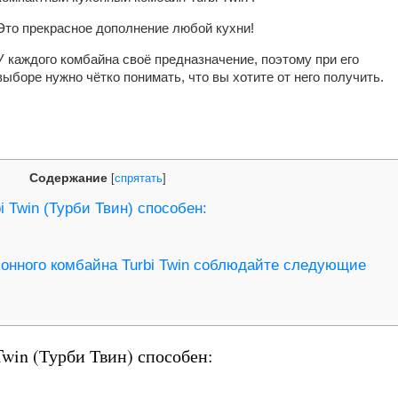
Это прекрасное дополнение любой кухни!
У каждого комбайна своё предназначение, поэтому при его
выборе нужно чётко понимать, что вы хотите от него получить.
Содержание
[
спрятать
]
 Twin (Турби Твин) способен:
онного комбайна Turbi Twin соблюдайте следующие
win (Турби Твин) способен: