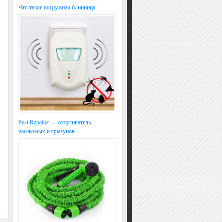
Что такое погружная блинница
Pest Repeller — отпугиватель
насекомых и грызунов