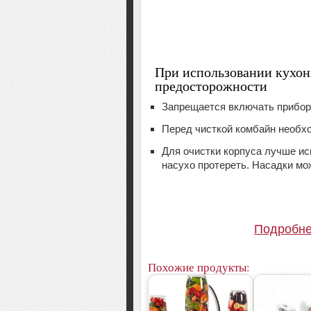
При использовании кухон
предосторожности
Запрещается включать прибор,
Перед чисткой комбайн необхо
Для очистки корпуса лучше ис
насухо протереть. Насадки м
Подробне
Похожие продукты: