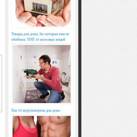
Товары для дома, без которых вам не
обойтись: ТОП 10 полезных вещей
Топ-10 шуруповертов для дома