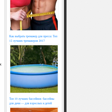
Как выбрать тренажер для пресса: Топ
12 лучших тренажеров 2017
к
Топ 10 лучших бассейнов: бассейны
для дачи — для взрослых и детей