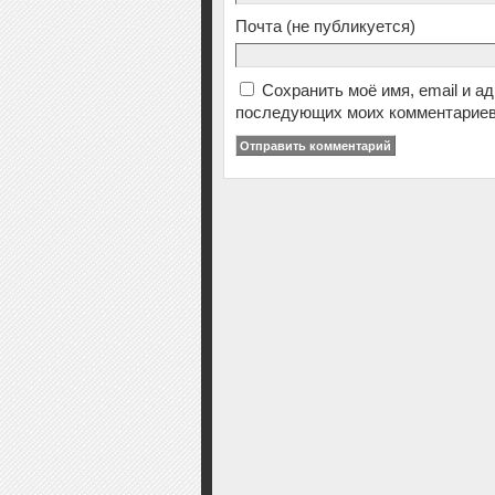
Почта
(не публикуется)
Сохранить моё имя, email и а
последующих моих комментариев