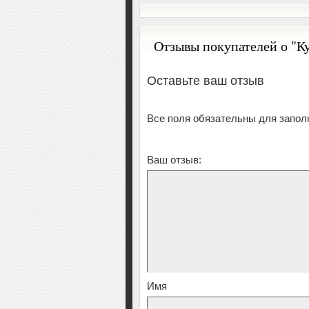
Отзывы покупателей о "Ку
Оставьте ваш отзыв
Все поля обязательны для запол
Ваш отзыв:
Имя