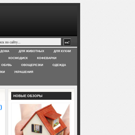
 ДОМА
ДЛЯ ЖИВОТНЫХ
ДЛЯ КУХНИ
КОСМОДИСК
КОФЕВАРКИ
ОБУВЬ
ОВОЩЕРЕЗКИ
ОДЕЖДА
ЛКИ
УКРАШЕНИЯ
НОВЫЕ ОБЗОРЫ
)