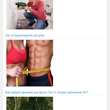
Топ-10 шуруповертов для дома
Как выбрать тренажер для пресса: Топ 12 лучших тренажеров 2017