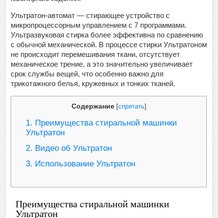
Ультратон-автомат — стирающее устройство с
микропроцессорным управлением с 7 программами.
Ультразвуковая стирка более эффективна по сравнению
с обычной механической. В процессе стирки Ультратоном
не происходит перемешивания ткани, отсутствует
механическое трение, а это значительно увеличивает
срок службы вещей, что особенно важно для
трикотажного белья, кружевных и тонких тканей.
Содержание
[
спрятать
]
1.
Преимущества cтиральной машинки
Ультратон
2.
Видео об Ультратон
3.
Использование Ультратон
Преимущества cтиральной машинки
Ультратон