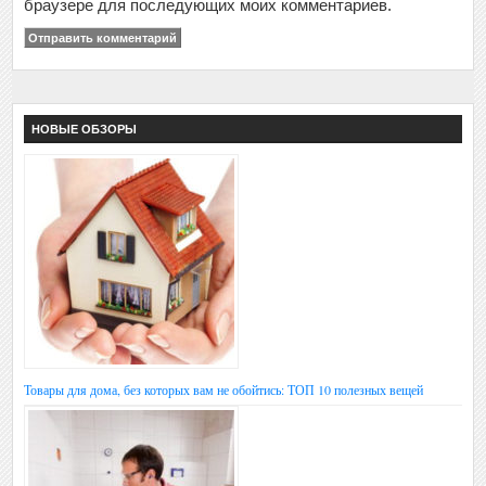
браузере для последующих моих комментариев.
НОВЫЕ ОБЗОРЫ
Товары для дома, без которых вам не обойтись: ТОП 10 полезных вещей