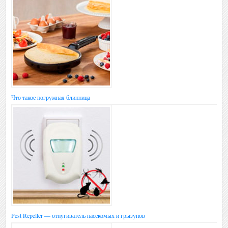
Что такое погружная блинница
Pest Repeller — отпугиватель насекомых и грызунов