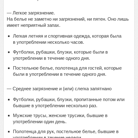
— Легкое загрязнение.
На белье не заметно ни загрязнений, ни пятен. Оно лишь
имеет неприятный запах.
Легкая летняя и спортивная одежда, которая была
в употреблении несколько часов.
Футболки, рубашки, блузки, которые были в
употреблении в течение одного дня.
Постельное белье, полотенца для гостей, которые
были в употреблении в течение одного дня.
— Среднее загрязнение и (или) слегка запятнано
Футболки, рубашки, блузки, пропитанные потом или
бывшие в употреблении несколько раз.
Мужские трусы, женские трусики, бывшие в
употреблении один день.
Полотенца для рук, постельное белье, бывшие в
употреблении в течение недели.