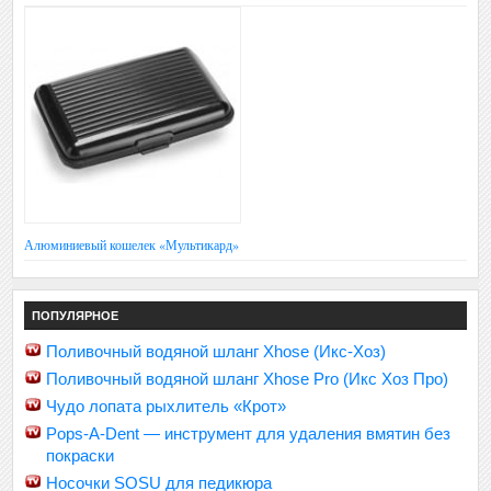
Алюминиевый кошелек «Мультикард»
ПОПУЛЯРНОЕ
Поливочный водяной шланг Xhose (Икс-Хоз)
Поливочный водяной шланг Xhose Pro (Икс Хоз Про)
Чудо лопата рыхлитель «Крот»
Pops-A-Dent — инструмент для удаления вмятин без
покраски
Носочки SOSU для педикюра