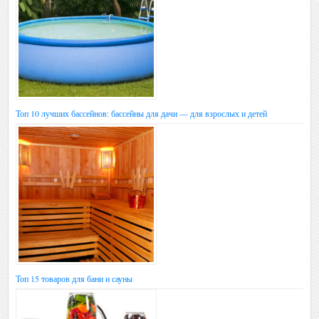
Топ 10 лучших бассейнов: бассейны для дачи — для взрослых и детей
Топ 15 товаров для бани и сауны