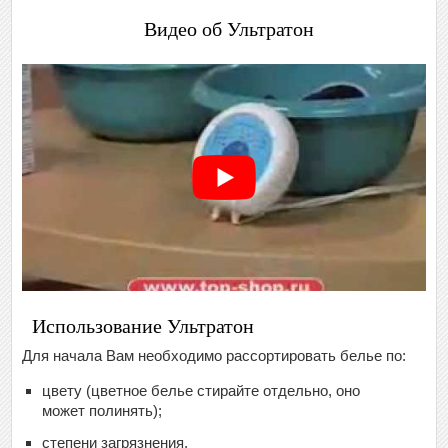
Видео об Ультратон
Использование Ультратон
Для начала Вам необходимо рассортировать белье по:
цвету (цветное белье стирайте отдельно, оно
может полинять);
степени загрязнения.