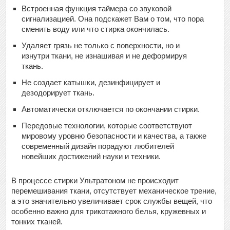
Встроенная функция таймера со звуковой
сигнализацией. Она подскажет Вам о том, что пора
сменить воду или что стирка окончилась.
Удаляет грязь не только с поверхности, но и
изнутри ткани, не изнашивая и не деформируя
ткань.
Не создает катышки, дезинфицирует и
дезодорирует ткань.
Автоматически отключается по окончании стирки.
Передовые технологии, которые соответствуют
мировому уровню безопасности и качества, а также
современный дизайн порадуют любителей
новейших достижений науки и техники.
В процессе стирки Ультратоном не происходит
перемешивания ткани, отсутствует механическое трение,
а это значительно увеличивает срок службы вещей, что
особенно важно для трикотажного белья, кружевных и
тонких тканей.