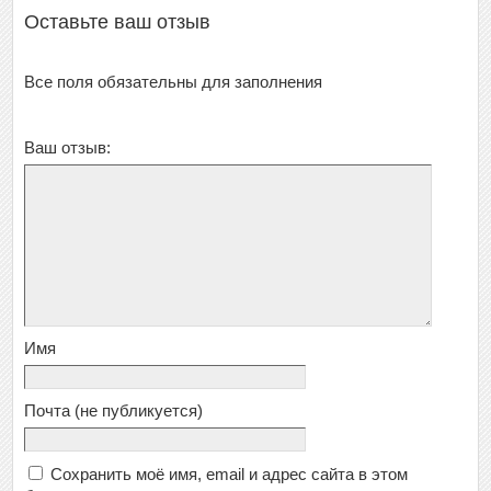
Оставьте ваш отзыв
Все поля обязательны для заполнения
Ваш отзыв:
Имя
Почта
(не публикуется)
Сохранить моё имя, email и адрес сайта в этом