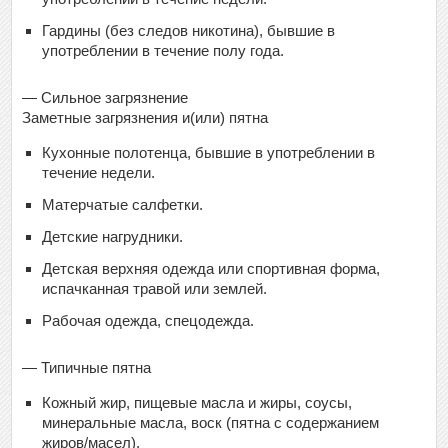
Гардины (без следов никотина), бывшие в
употреблении в течение полу года.
— Сильное загрязнение
Заметные загрязнения и(или) пятна
Кухонные полотенца, бывшие в употреблении в
течение недели.
Матерчатые салфетки.
Детские нагрудники.
Детская верхняя одежда или спортивная форма,
испачканная травой или землей.
Рабочая одежда, спецодежда.
— Типичные пятна
Кожный жир, пищевые масла и жиры, соусы,
минеральные масла, воск (пятна с содержанием
жиров/масел).