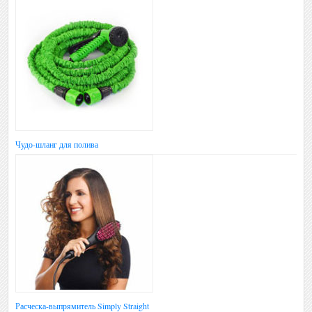
Чудо-шланг для полива
Расческа-выпрямитель Simply Straight