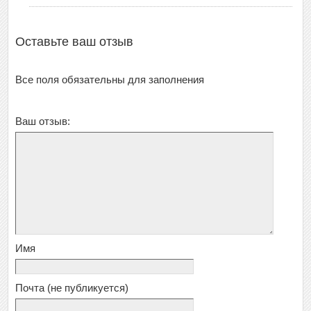
Оставьте ваш отзыв
Все поля обязательны для заполнения
Ваш отзыв:
Имя
Почта
(не публикуется)