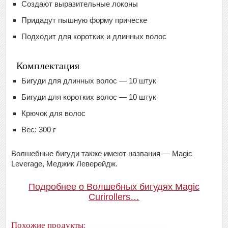
Создают выразительные локоны
Придадут пышную форму прическе
Подходит для коротких и длинных волос
Комплектация
Бигуди для длинных волос — 10 штук
Бигуди для коротких волос — 10 штук
Крючок для волос
Вес: 300 г
Волшебные бигуди также имеют названия — Magic
Leverage, Меджик Леверейдж.
Подробнее о Волшебных бигудях Magic
Curirollers…
Похожие продукты: