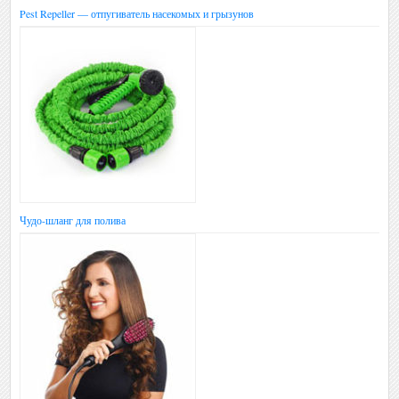
Pest Repeller — отпугиватель насекомых и грызунов
Чудо-шланг для полива