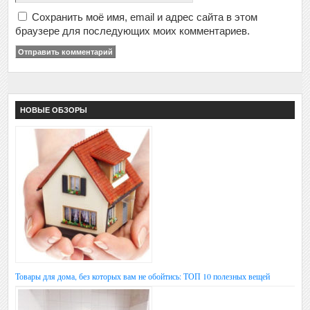
Сохранить моё имя, email и адрес сайта в этом
браузере для последующих моих комментариев.
НОВЫЕ ОБЗОРЫ
Товары для дома, без которых вам не обойтись: ТОП 10 полезных вещей