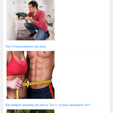
Топ-10 шуруповертов для дома
Как выбрать тренажер для пресса: Топ 12 лучших тренажеров 2017