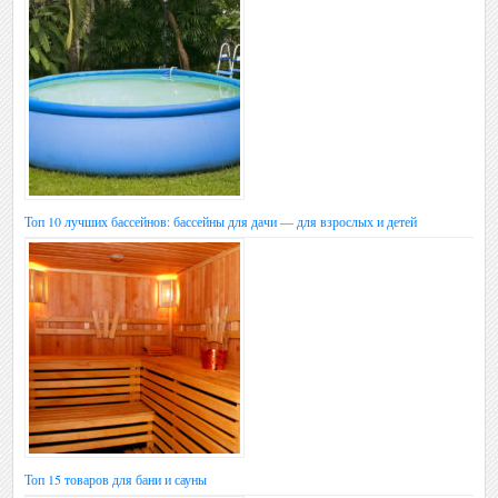
Топ 10 лучших бассейнов: бассейны для дачи — для взрослых и детей
Топ 15 товаров для бани и сауны