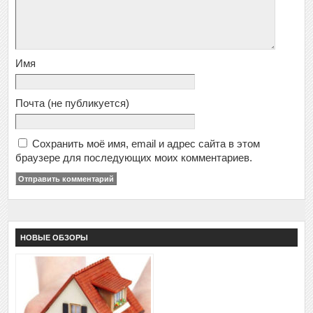
Имя
Почта
(не публикуется)
Сохранить моё имя, email и адрес сайта в этом
браузере для последующих моих комментариев.
НОВЫЕ ОБЗОРЫ