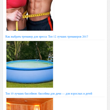
Как выбрать тренажер для пресса: Топ 12 лучших тренажеров 2017
Топ 10 лучших бассейнов: бассейны для дачи — для взрослых и детей