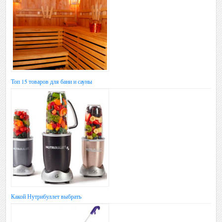
Топ 15 товаров для бани и сауны
Какой Нутрибуллет выбрать