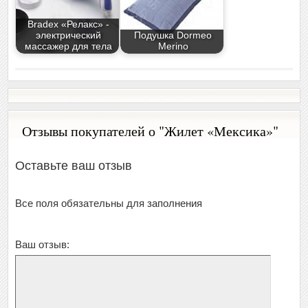
Bradex «Релакс» -
электрический
Подушка Dormeo
массажер для тела
Merino
Отзывы покупателей о "Жилет «Мексика»"
Оставьте ваш отзыв
Все поля обязательны для заполнения
Ваш отзыв: