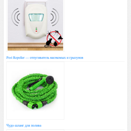
Pest Repeller — отпугиватель насекомых и грызунов
Чудо-шланг для полива