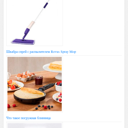
Швабра спрей с распылителем Rovus Spray Mop
Что такое погружная блинница