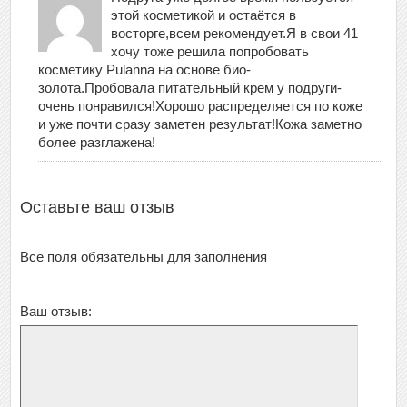
этой косметикой и остаётся в
восторге,всем рекомендует.Я в свои 41
хочу тоже решила попробовать
косметику Pulanna на основе био-
золота.Пробовала питательный крем у подруги-
очень понравился!Хорошо распределяется по коже
и уже почти сразу заметен результат!Кожа заметно
более разглажена!
Оставьте ваш отзыв
Все поля обязательны для заполнения
Ваш отзыв: