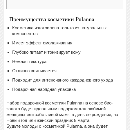
Преимущества косметики Pulanna
Косметика изготовлена только из натуральных
компонентов
Имеет эффект омолаживания
Глубоко питает и тонизирует кожу
Нежная текстура
Отлично впитывается
Подходит для интенсивного каждодневного ухода
Подарочная нарядная упаковка
Набор подарочной косметики Pulanna на основе био-
золота будет идеальным подарком для любимой
женщины или заботливой мамы в день ее рождения, на
Новый год или женский праздник 8 марта!
Будьте молоды с косметикой Pulanna, а она будет