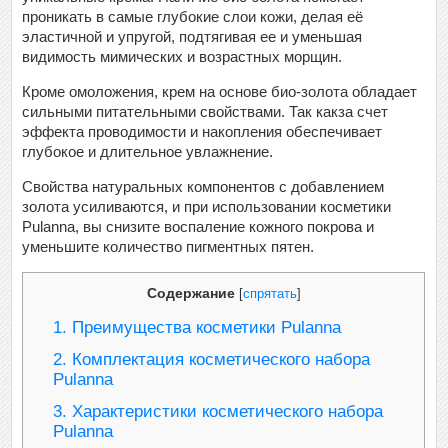
проникать в самые глубокие слои кожи, делая её
эластичной и упругой, подтягивая ее и уменьшая
видимость мимических и возрастных морщин.
Кроме омоложения, крем на основе био-золота обладает
сильными питательными свойствами. Так какза счет
эффекта проводимости и накопления обеспечивает
глубокое и длительное увлажнение.
Свойства натуральных компонентов с добавлением
золота усиливаются, и при использовании косметики
Pulanna, вы снизите воспаление кожного покрова и
уменьшите количество пигментных пятен.
Содержание
[
спрятать
]
1.
Преимущества косметики Pulanna
2.
Комплектация косметического набора
Pulanna
3.
Характеристики косметического набора
Pulanna