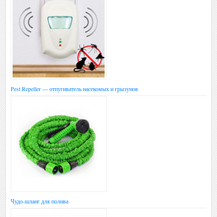
Pest Repeller — отпугиватель насекомых и грызунов
Чудо-шланг для полива