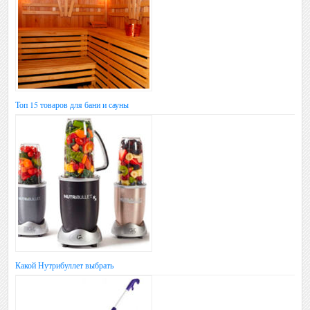
Топ 15 товаров для бани и сауны
Какой Нутрибуллет выбрать