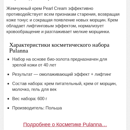
Жемчужный крем Pearl Cream эффективно
противодействует всем признакам старения, возвращая
коже тонус и сокращая появление новых морщин. Крем
обладает лифтинговым эффектом, нормализует
кровообращение и разглаживает мелкие морщинки.
Характеристики косметического набора
Pulanna
Набор на основе био-золота предназначен для
зрелой кожи от 40 лет
Результат — омолаживающий эффект + лифтинг
Состав набора: крем питательный, крем от морщин,
молочко, гель для век
Вес набора: 600 г
Производитель: Польша
Подробнее о Косметике Pulanna…