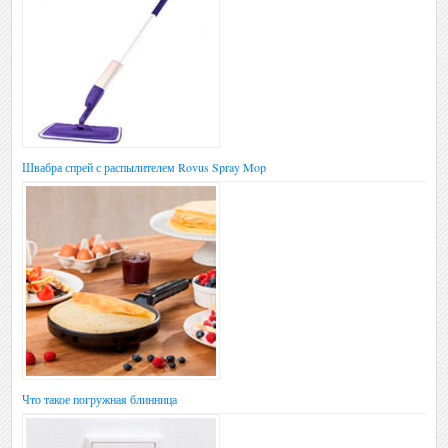
Швабра спрей с распылителем Rovus Spray Mop
Что такое погружная блинница