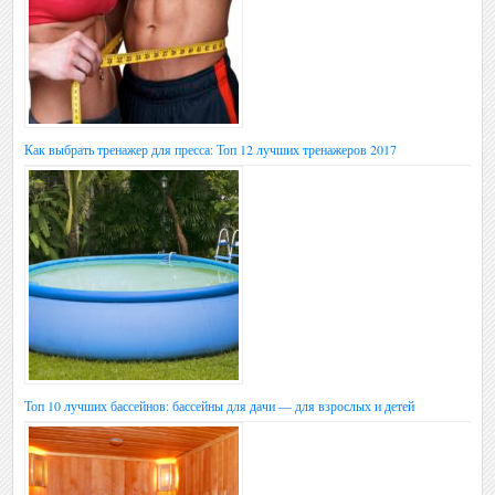
Как выбрать тренажер для пресса: Топ 12 лучших тренажеров 2017
Топ 10 лучших бассейнов: бассейны для дачи — для взрослых и детей