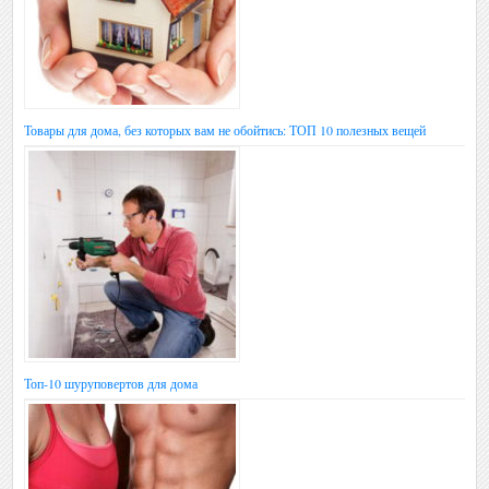
Товары для дома, без которых вам не обойтись: ТОП 10 полезных вещей
Топ-10 шуруповертов для дома