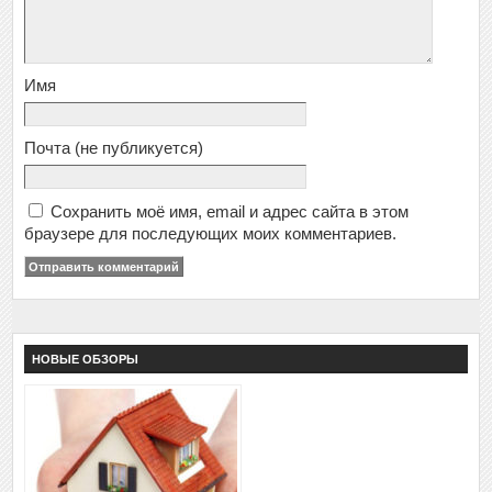
Имя
Почта
(не публикуется)
Сохранить моё имя, email и адрес сайта в этом
браузере для последующих моих комментариев.
НОВЫЕ ОБЗОРЫ