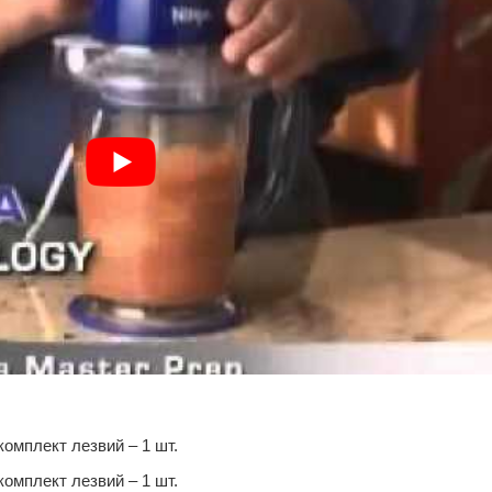
комплект лезвий – 1 шт.
комплект лезвий – 1 шт.