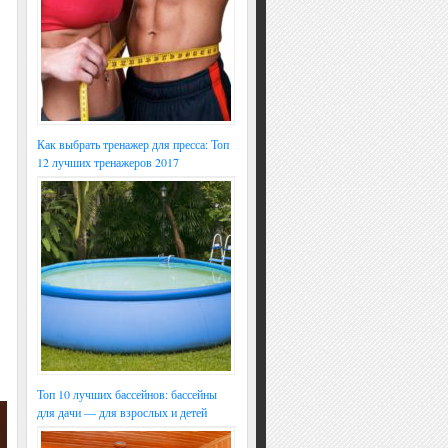
Как выбрать тренажер для пресса: Топ
12 лучших тренажеров 2017
Топ 10 лучших бассейнов: бассейны
для дачи — для взрослых и детей