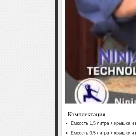
Комплектация
Емкость 1,5 литра + крышка и 
Емкость 0,5 литра + крышка и 