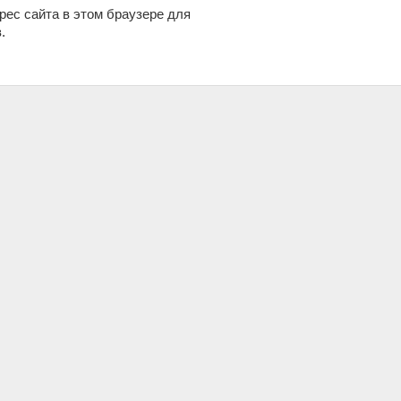
дрес сайта в этом браузере для
.