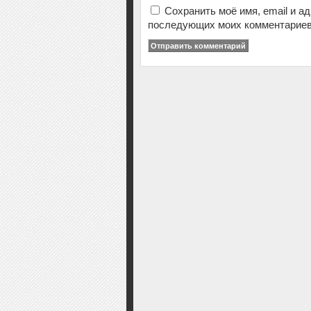
Сохранить моё имя, email и а
последующих моих комментариев