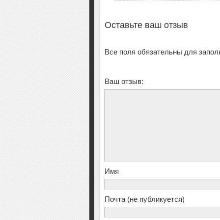
Оставьте ваш отзыв
Все поля обязательны для запол
Ваш отзыв:
Имя
Почта
(не публикуется)