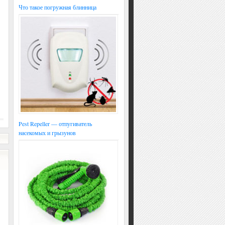
Что такое погружная блинница
Pest Repeller — отпугиватель
насекомых и грызунов