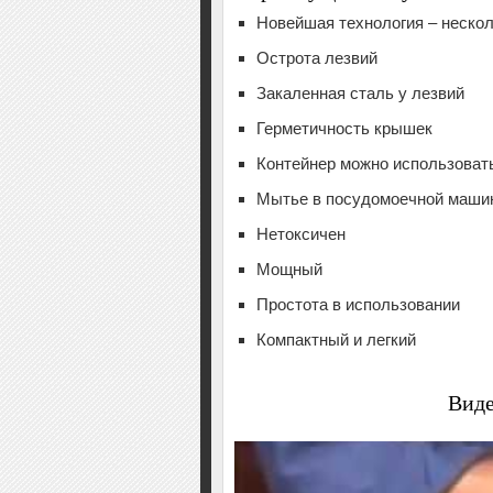
Новейшая технология – нескол
Острота лезвий
Закаленная сталь у лезвий
Герметичность крышек
Контейнер можно использоват
Мытье в посудомоечной маши
Нетоксичен
Мощный
Простота в использовании
Компактный и легкий
Виде