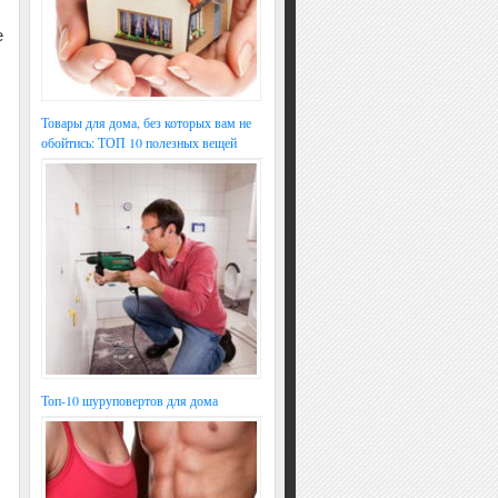
е
Товары для дома, без которых вам не
обойтись: ТОП 10 полезных вещей
Топ-10 шуруповертов для дома