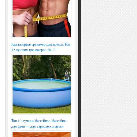
Как выбрать тренажер для пресса: Топ
12 лучших тренажеров 2017
Топ 10 лучших бассейнов: бассейны
для дачи — для взрослых и детей