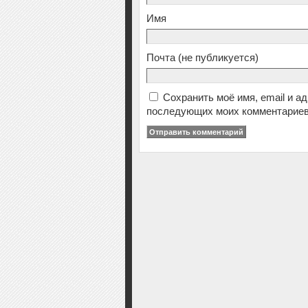
Имя
Почта
(не публикуется)
Сохранить моё имя, email и а
последующих моих комментариев