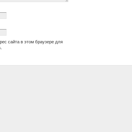
дрес сайта в этом браузере для
.