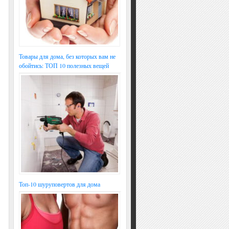
Товары для дома, без которых вам не
обойтись: ТОП 10 полезных вещей
Топ-10 шуруповертов для дома