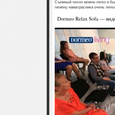
Съемный чехол можно легко и быс
гигиену наматрасника очень легко
Dormeo Relax Sofa — вид