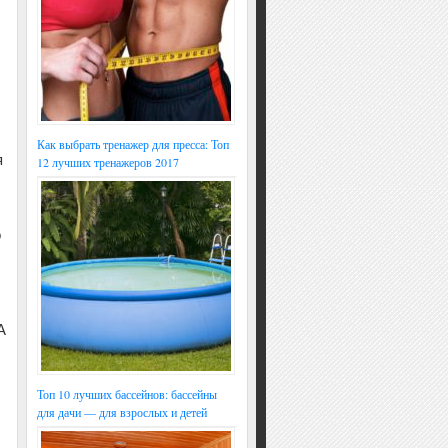
Как выбрать тренажер для пресса: Топ
я
12 лучших тренажеров 2017
о
А
Топ 10 лучших бассейнов: бассейны
для дачи — для взрослых и детей