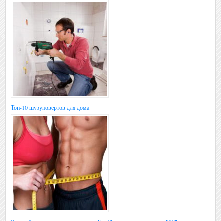
Топ-10 шуруповертов для дома