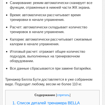
Санирование: режим автоматически сканирует все
функции, отраженные в нижней части ЖК экрана.
Время: автоматически рассчитывает время
тренировки в начале упражнения.
Расчет: автоматически складывает количество
тренировок в начале упражнения.
Калории: автоматически рассчитывает сжигаемые
калории в начале упражнения.
Итоговый расчет: отражает общее количество
подходов, выполненных на тренировочном
оборудовании.
Все данные сбрасываются при замене батарейки.
Тренажер Белла Бути доставляется в уже собранном
виде. Подходит любому, весом не более 110 кг.
Содержание
[
спрятать
]
1.
Список деталей тренажера BELLA