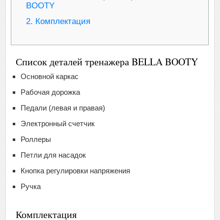
BOOTY
2.
Комплектация
Список деталей тренажера BELLA BOOTY
Основной каркас
Рабочая дорожка
Педали (левая и правая)
Электронный счетчик
Роллеры
Петли для насадок
Кнопка регулировки напряжения
Ручка
Комплектация