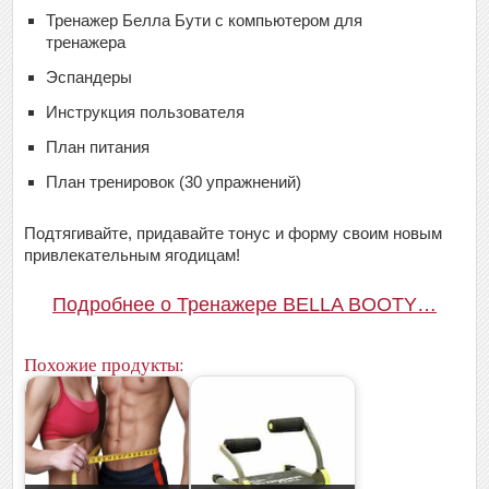
Тренажер Белла Бути с компьютером для
тренажера
Эспандеры
Инструкция пользователя
План питания
План тренировок (30 упражнений)
Подтягивайте, придавайте тонус и форму своим новым
привлекательным ягодицам!
Подробнее о Тренажере BELLA BOOTY…
Похожие продукты: