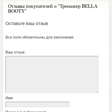
Отзывы покупателей о "Тренажер BELLA
BOOTY"
Оставьте ваш отзыв
Все поля обязательны для заполнения
Ваш отзыв:
Имя