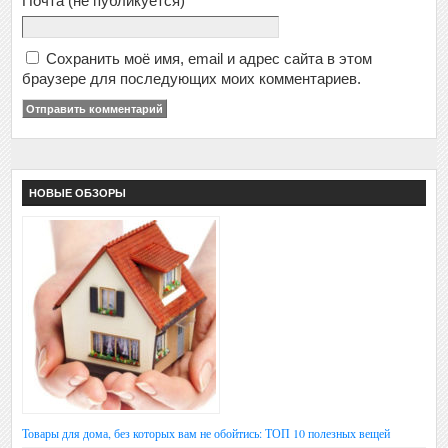
Почта
(не публикуется)
Сохранить моё имя, email и адрес сайта в этом
браузере для последующих моих комментариев.
НОВЫЕ ОБЗОРЫ
Товары для дома, без которых вам не обойтись: ТОП 10 полезных вещей