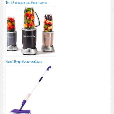
Топ 15 товаров для бани и сауны
Какой Нутрибуллет выбрать