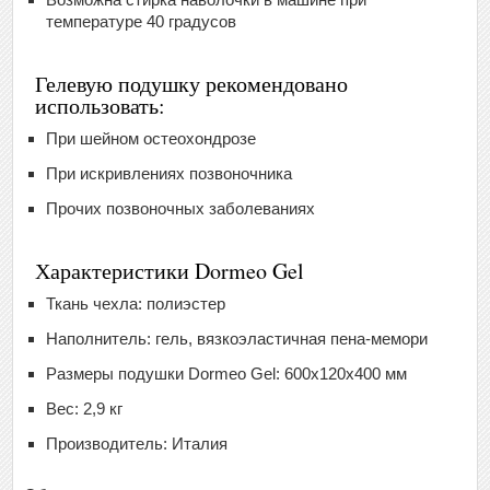
температуре 40 градусов
Гелевую подушку рекомендовано
использовать:
При шейном остеохондрозе
При искривлениях позвоночника
Прочих позвоночных заболеваниях
Характеристики Dormeo Gel
Ткань чехла: полиэстер
Наполнитель: гель, вязкоэластичная пена-мемори
Размеры подушки Dormeo Gel: 600x120x400 мм
Вес: 2,9 кг
Производитель: Италия