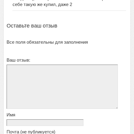
себе такую же купил, даже 2
Оставьте ваш отзыв
Все поля обязательны для заполнения
Ваш отзыв:
Имя
Почта
(не публикуется)