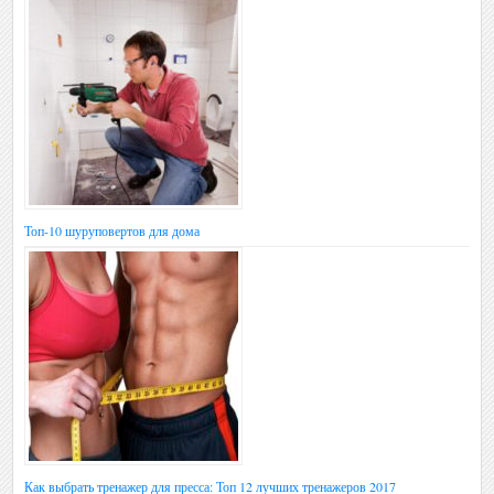
Топ-10 шуруповертов для дома
Как выбрать тренажер для пресса: Топ 12 лучших тренажеров 2017