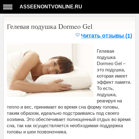
ASSEENONTVONLINE.RU
Гелевая подушка Dormeo Gel
Читать отзывы (1)
Гелевая
подушка
Dormeo Gel –
это подушка,
которая имеет
эффект памяти.
То есть,
подушка,
реагируя на
тепло и вес, принимает во время сна форму головы,
таким образом, идеально подстраиваясь под своего
хозяина. Это обеспечивает полноценный отдых во время
сна, так как осуществляется необходимая поддержка
головы и шеи позвоночника.