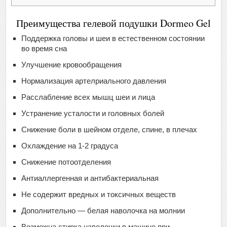
Преимущества гелевой подушки Dormeo Gel
Поддержка головы и шеи в естественном состоянии
во время сна
Улучшение кровообращения
Нормализация артелриального давления
Расслабление всех мышц шеи и лица
Устранение усталости и головных болей
Снижение боли в шейном отделе, спине, в плечах
Охлаждение на 1-2 градуса
Снижение потоотделения
Антиаллергенная и антибактериальная
Не содержит вредных и токсичных веществ
Дополнительно — белая наволочка на молнии
Возможна стирка наволочки в машине при