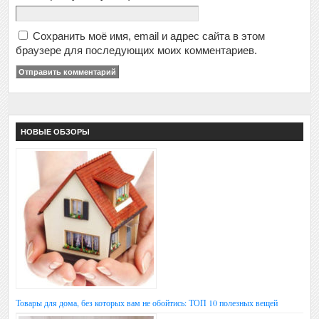
Сохранить моё имя, email и адрес сайта в этом
браузере для последующих моих комментариев.
НОВЫЕ ОБЗОРЫ
Товары для дома, без которых вам не обойтись: ТОП 10 полезных вещей