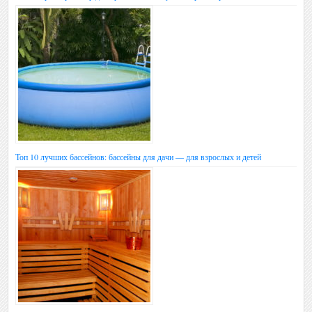
Топ 10 лучших бассейнов: бассейны для дачи — для взрослых и детей