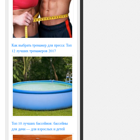
Как выбрать тренажер для пресса: Топ
12 лучших тренажеров 2017
Топ 10 лучших бассейнов: бассейны
для дачи — для взрослых и детей