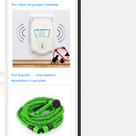
Что такое погружная блинница
Pest Repeller — отпугиватель
насекомых и грызунов