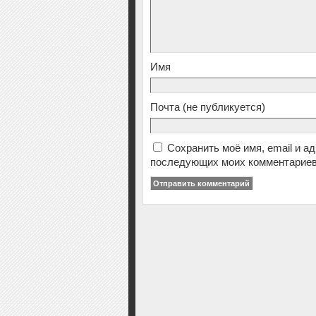
Имя
Почта
(не публикуется)
Сохранить моё имя, email и а
последующих моих комментариев