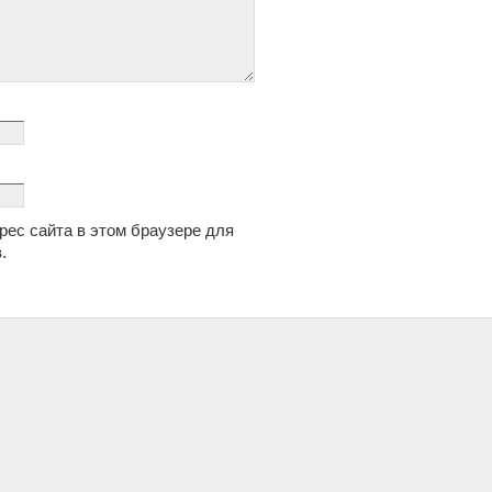
дрес сайта в этом браузере для
.