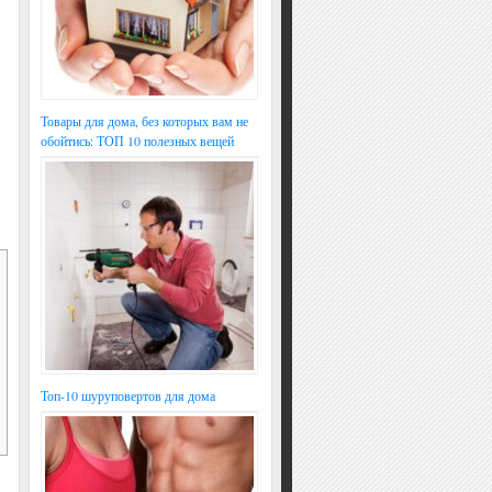
Товары для дома, без которых вам не
обойтись: ТОП 10 полезных вещей
Топ-10 шуруповертов для дома